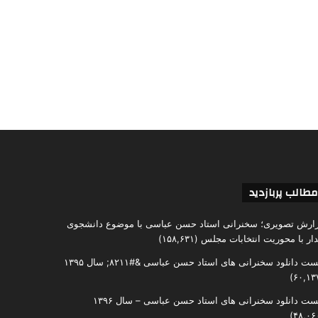
مطالب پربازدید
ارش تصویری؛ سخنرانی استاد حسن عباسی با موضوع دانشجوی
دار با محوریت انتخابات مجلس
(۱۵۸,۶۳۱)
ست دانلود سخنرانی های استاد حسن عباسی &#۸۲۱۱; سال ۱۳۹۵
ست دانلود سخنرانی های استاد حسن عباسی – سال ۱۳۹۶