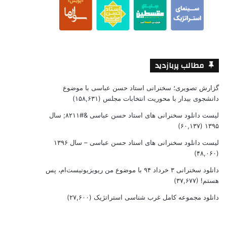
مطالب پربازدید
گزارش تصویری؛ سخنرانی استاد حسن عباسی با موضوع
دانشجوی بیدار با محوریت انتخابات مجلس
(۱۵۸,۶۳۱)
لیست دانلود سخنرانی های استاد حسن عباسی &#۸۲۱۱; سال
(۶۰,۱۳۷)
۱۳۹۵
لیست دانلود سخنرانی های استاد حسن عباسی – سال ۱۳۹۶
(۴۸,۰۶۰)
دانلود سخنرانی ۳ خرداد ۹۴ با موضوع من ریویزیونیست‌ام، پس
هستم!
(۳۷,۶۷۷)
دانلود مجموعه کامل غرب شناسی استراتژیک
(۲۷,۶۰۰)