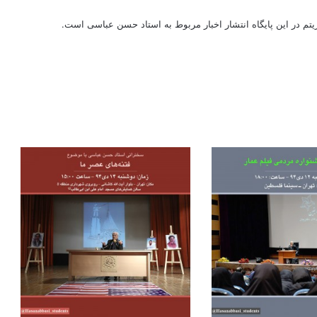
ریتم در این پایگاه انتشار اخبار مربوط به استاد حسن عباسی است.