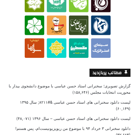
مطالب پربازدید
گزارش تصویری؛ سخنرانی استاد حسن عباسی با موضوع دانشجوی بیدار با
محوریت انتخابات مجلس
(۱۵۸,۶۴۶)
لیست دانلود سخنرانی های استاد حسن عباسی &#۸۲۱۱; سال ۱۳۹۵
(۶۰,۱۴۹)
لیست دانلود سخنرانی های استاد حسن عباسی – سال ۱۳۹۶
(۴۸,۰۷۱)
دانلود سخنرانی ۳ خرداد ۹۴ با موضوع من ریویزیونیست‌ام، پس هستم!
(۳۷,۶۸۴)