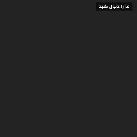
ما را دنبال کنید