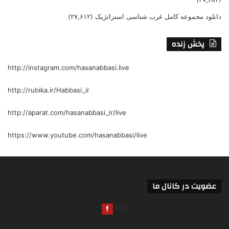
دانلود مجموعه کامل غرب شناسی استراتژیک
(۲۷,۶۱۲)
پخش زنده
http://instagram.com/hasanabbasi.live
http://rubika.ir/Habbasi_ir
http://aparat.com/hasanabbasi_ir/live
https://www.youtube.com/hasanabbasi/live
عضویت در کانال ما