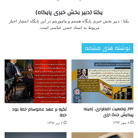
یکتا (دبیر بخش خبری پایگاه)
یکتا ؛ دبیر بخش خبری پایگاه هستم و ماموریتم در این پایگاه انتشار اخبار
مربوط به استاد حسن عباسی است.
نوشته های مشابه
۲۳. وضعیت اضطراری، زمینه
تکیه بر عهد عموسام خطا بود
پیدایش جنگ ارزی
خطا
۸ مهر ۱۳۹۴
۷ تیر ۱۳۹۶