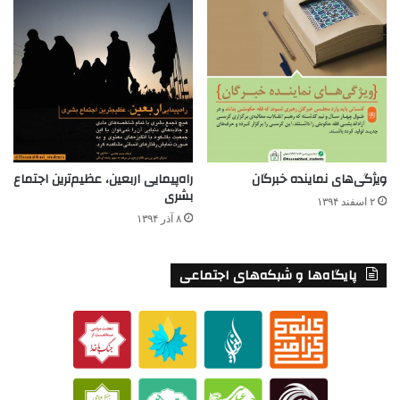
ویژگی‌های نماینده خبرگان
راه‌پیمایی اربعین، عظیم‌ترین اجتماع
بشری
۲ اسفند ۱۳۹۴
۸ آذر ۱۳۹۴
پایگاه‌ها و شبکه‌های اجتماعی