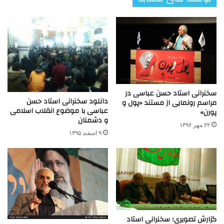
سخنرانی استاد حسن عباسی در
دانلود سخنرانی استاد حسن
مراسم رونمایی از مستند «پول و
عباسی با موضوع انقلاب اسلامی
پورن»
و دشمنان
۲۲ مهر ۱۳۹۶
۹ اسفند ۱۳۹۵
گزارش تصویری؛ سخنرانی استاد