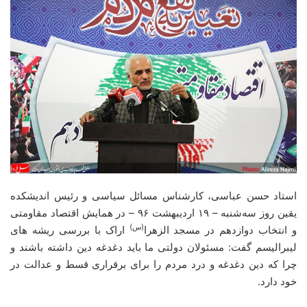
استاد حسن عباسی، کارشناس مسائل سیاسی و رئیس اندیشکده
یقین روز سه‌شنبه – ۱۹ اردیبهشت ۹۶ – در همایش اقتصاد مقاومتی
(س)
و انتخاب دوازدهم در مسجد الزهرا
اراک با بررسی ریشه های
لیبرالیسم گفت: مسئولان دولتی ما باید دغدغه دین داشته باشند و
چرا که دین دغدغه و درد مردم را برای برقراری قسط و عدالت در
خود دارد.