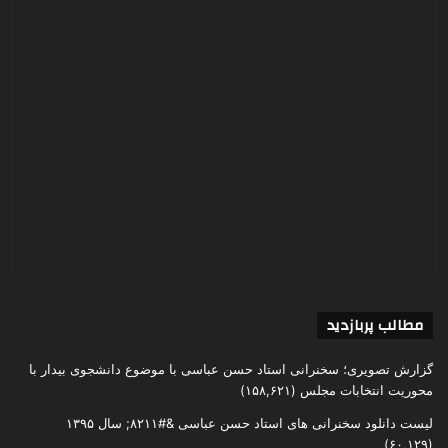
مطالب پربازدید
گزارش تصویری؛ سخنرانی استاد حسن عباسی با موضوع دانشجوی بیدار با
محوریت انتخابات مجلس
(۱۵۸,۶۲۱)
لیست دانلود سخنرانی های استاد حسن عباسی &#۸۲۱۱; سال ۱۳۹۵
(۶۰,۱۲۹)