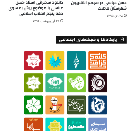
دانلود سخنرانی استاد حسن
حسن عباسی در مجمع انقلابیون
عباسی با موضوع پیش به سوی
شهرستان محلات
دهه پنجم انقلاب اسلامی
۲۸ دی ۱۳۹۵
۲۲ اردیبهشت ۱۳۹۶
پایگاه‌ها و شبکه‌های اجتماعی