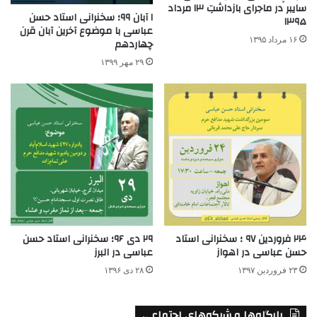
سایبر در ماجرای بازداشتِ ۱۳ مرداد
۱ آبان ۹۹؛ سخنرانی استاد حسن
۱۳۹۵
عباسی با موضوع آخرین آبان قرن
۱۶ مرداد ۱۳۹۵
چهاردهم
۲۹ مهر ۱۳۹۹
۲۴ فروردین ۹۷ ؛ سخنرانی استاد
۲۹ دی ۹۶؛ سخنرانی استاد حسن
حسن عباسی در اهواز
عباسی در البرز
۲۳ فروردین ۱۳۹۷
۲۸ دی ۱۳۹۶
پایگاه‌ها و شبکه‌های اجتماعی