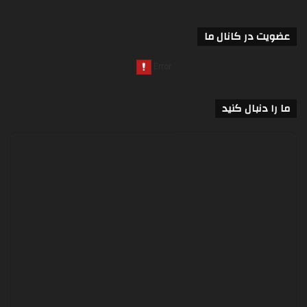
عضویت در کانال ما
ما را دنبال کنید