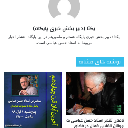
یکتا (دبیر بخش خبری پایگاه)
یکتا ؛ دبیر بخش خبری پایگاه هستم و ماموریتم در این پایگاه انتشار اخبار
مربوط به استاد حسن عباسی است.
نوشته های مشابه
نامه‌ی تقدیر استاد حسن عباسی به
جوانانِ انقلابی فعال در فضای