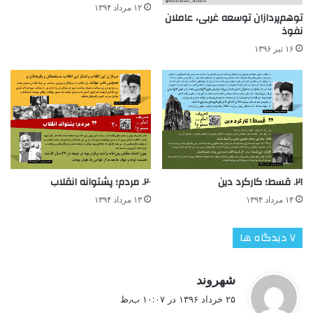
۱۲ مرداد ۱۳۹۴
توهم‌پردازان توسعه غربی، عاملان
نفوذ
۱۶ تیر ۱۳۹۶
۲۱. قسط؛ کارکرد دین
۲۰. مردم؛ پشتوانه انقلاب
۱۴ مرداد ۱۳۹۴
۱۳ مرداد ۱۳۹۴
‫۷ دیدگاه ها
گ
شهروند
ف
۲۵ خرداد ۱۳۹۶ در ۱۰:۰۷ ب٫ظ
ت