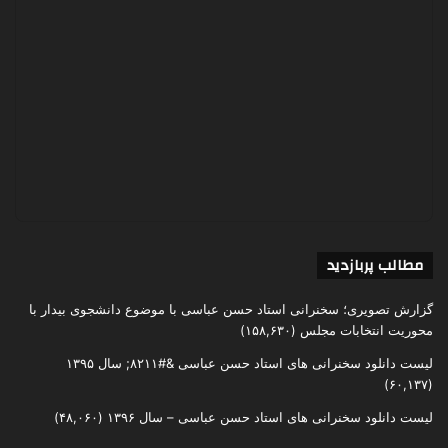
مطالب پربازدید
گزارش تصویری؛ سخنرانی استاد حسن عباسی با موضوع دانشجوی بیدار با
محوریت انتخابات مجلس
(۱۵۸,۶۳۰)
لیست دانلود سخنرانی های استاد حسن عباسی &#۸۲۱۱; سال ۱۳۹۵
(۶۰,۱۳۷)
لیست دانلود سخنرانی های استاد حسن عباسی – سال ۱۳۹۶
(۴۸,۰۶۰)