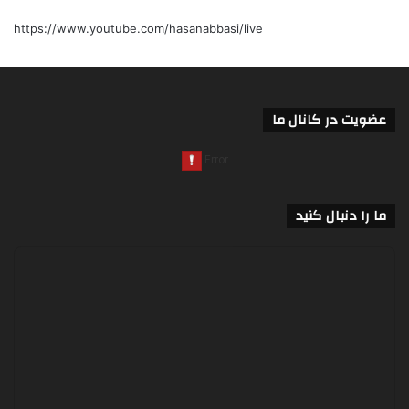
https://www.youtube.com/hasanabbasi/live
عضویت در کانال ما
ما را دنبال کنید