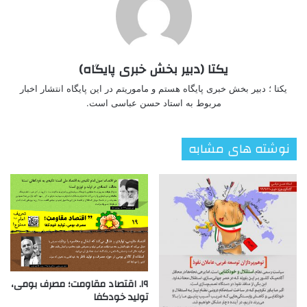
یکتا (دبیر بخش خبری پایگاه)
یکتا ؛ دبیر بخش خبری پایگاه هستم و ماموریتم در این پایگاه انتشار اخبار
مربوط به استاد حسن عباسی است.
نوشته های مشابه
۱۹. اقتصاد مقاومت؛ مصرف بومی،
تولید خودکفا