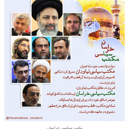
مکتب سیاسی خراسان