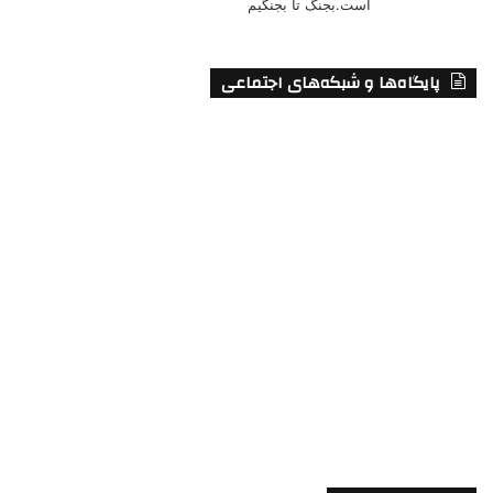
است.بجنگ تا بجنگیم
پایگاه‌ها و شبکه‌های اجتماعی