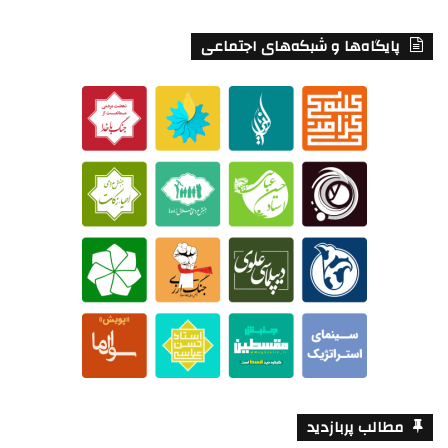
پایگاه‌ها و شبکه‌های اجتماعی
مطالب پربازدید