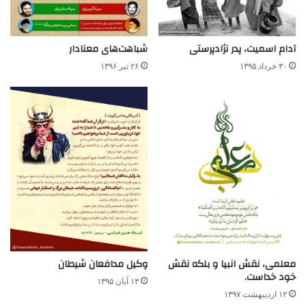
آدام اسمیت، پدر نژادپرستی
شباهت‌های معنادار
۳۰ خرداد ۱۳۹۵
۲۶ تیر ۱۳۹۶
معلمی، نقش انبیا و بلکه نقش
وکیل مدافعان شیطان
خود خداست.
۱۳ آبان ۱۳۹۵
۱۲ اردیبهشت ۱۳۹۷