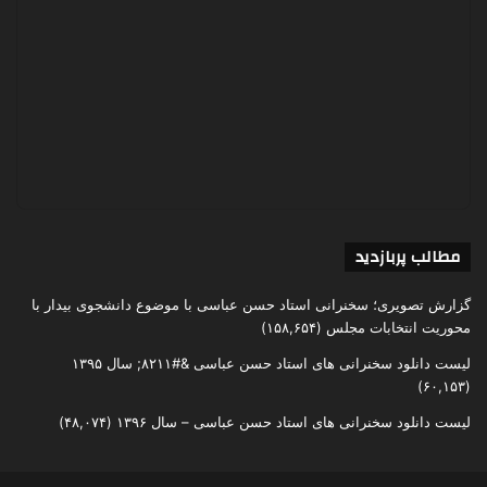
مطالب پربازدید
گزارش تصویری؛ سخنرانی استاد حسن عباسی با موضوع دانشجوی بیدار با
محوریت انتخابات مجلس
(۱۵۸,۶۵۴)
لیست دانلود سخنرانی های استاد حسن عباسی &#۸۲۱۱; سال ۱۳۹۵
(۶۰,۱۵۳)
لیست دانلود سخنرانی های استاد حسن عباسی – سال ۱۳۹۶
(۴۸,۰۷۴)