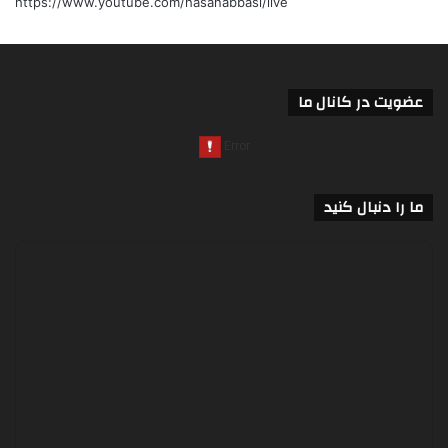
https://www.youtube.com/hasanabbasi/live
عضویت در کانال ما
ما را دنبال کنید