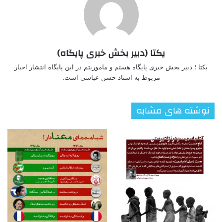
یکتا (دبیر بخش خبری پایگاه)
یکتا ؛ دبیر بخش خبری پایگاه هستم و ماموریتم در این پایگاه انتشار اخبار
مربوط به استاد حسن عباسی است.
نوشته های مشابه