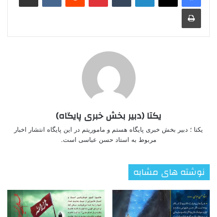
چاپ
یکتا (دبیر بخش خبری پایگاه)
یکتا ؛ دبیر بخش خبری پایگاه هستم و ماموریتم در این پایگاه انتشار اخبار
مربوط به استاد حسن عباسی است.
نوشته های مشابه