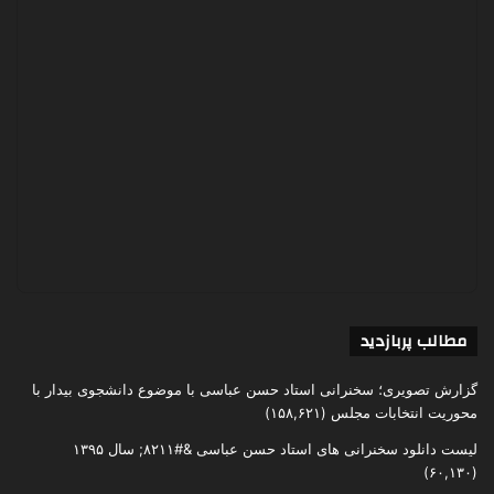
مطالب پربازدید
گزارش تصویری؛ سخنرانی استاد حسن عباسی با موضوع دانشجوی بیدار با
محوریت انتخابات مجلس
(۱۵۸,۶۲۱)
لیست دانلود سخنرانی های استاد حسن عباسی &#۸۲۱۱; سال ۱۳۹۵
(۶۰,۱۳۰)