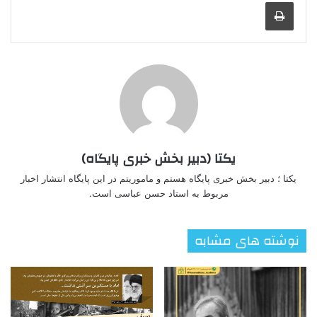
چاپ
یکتا (دبیر بخش خبری پایگاه)
یکتا ؛ دبیر بخش خبری پایگاه هستم و ماموریتم در این پایگاه انتشار اخبار
مربوط به استاد حسن عباسی است.
نوشته های مشابه