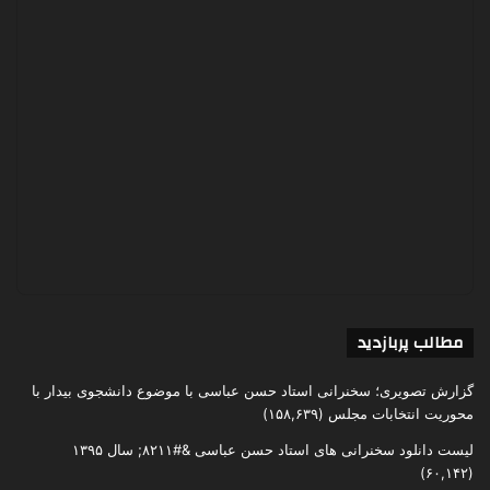
مطالب پربازدید
گزارش تصویری؛ سخنرانی استاد حسن عباسی با موضوع دانشجوی بیدار با
محوریت انتخابات مجلس
(۱۵۸,۶۳۹)
لیست دانلود سخنرانی های استاد حسن عباسی &#۸۲۱۱; سال ۱۳۹۵
(۶۰,۱۴۲)