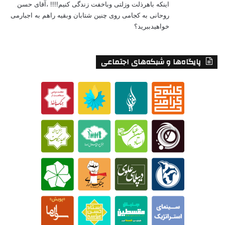
اینکه باهرذلت وزلتی وباخفت زندگی کنیم!!!! ،آقای حسن
روحانی به کجامی روی چنین شتابان وبقیه راهم به اجبارمی
خواهیدببرید؟
پایگاه‌ها و شبکه‌های اجتماعی