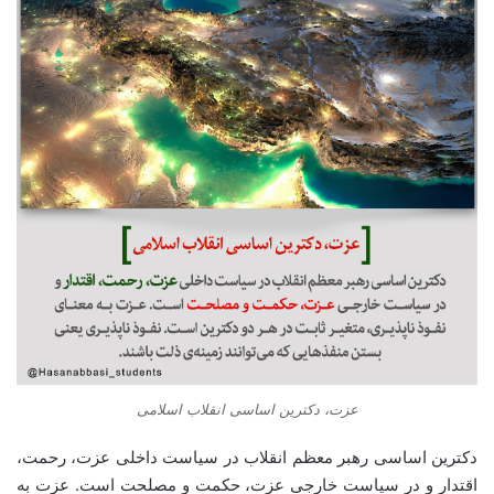
عزت، دکترین اساسی انقلاب اسلامی
دکترین اساسی رهبر معظم انقلاب در سیاست داخلی عزت، رحمت،
اقتدار و در سیاست خارجی عزت، حکمت و مصلحت است. عزت به