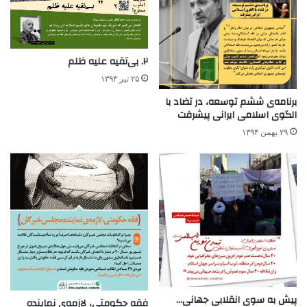
۲. بی‌تقیه علیه ظلم
۲۵ تیر ۱۳۹۴
برنامه‌ی ششم توسعه، در تضاد با
الگوی اسلامی ایرانی پیشرفت
۲۹ بهمن ۱۳۹۴
پیش به سوی انقلابی جهانی…
فقه حکومتی، لازمه‌ی نماینده