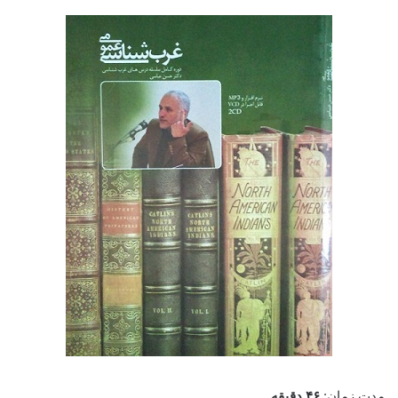
مدت زمان:
۴۶ دقیقه