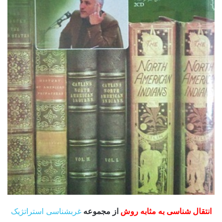
انتقال شناسی به مثابه روش
از مجموعه
غرب­شناسی استراتژیک