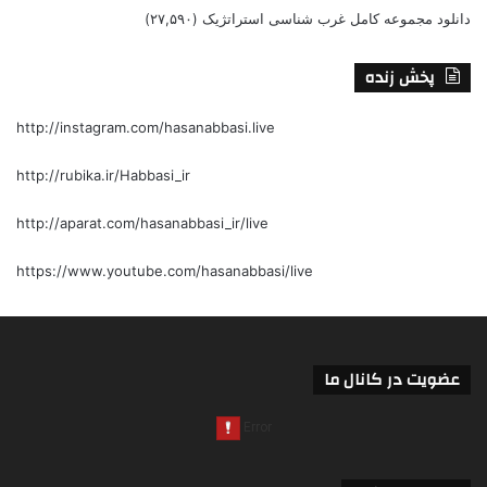
دانلود مجموعه کامل غرب شناسی استراتژیک
(۲۷,۵۹۰)
پخش زنده
http://instagram.com/hasanabbasi.live
http://rubika.ir/Habbasi_ir
http://aparat.com/hasanabbasi_ir/live
https://www.youtube.com/hasanabbasi/live
عضویت در کانال ما