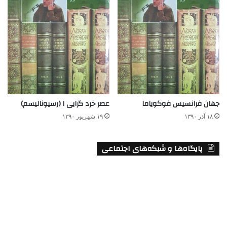
جهان فرانسیس فوکویاما
عصر خرد گرایی ۱ (رسیونالیسم)
۱۸ آذر ۱۳۹۰
۱۹ شهریور ۱۳۹۰
پایگاه‌ها و شبکه‌های اجتماعی