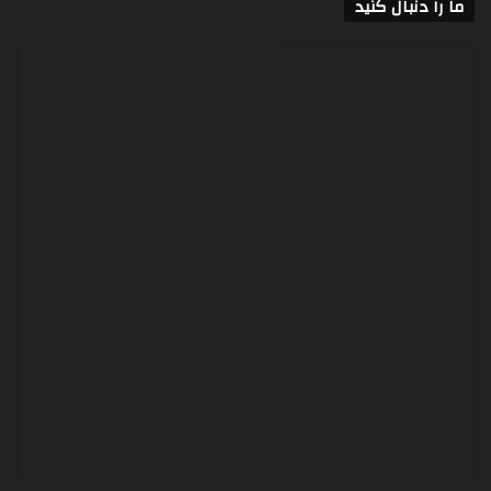
ما را دنبال کنید