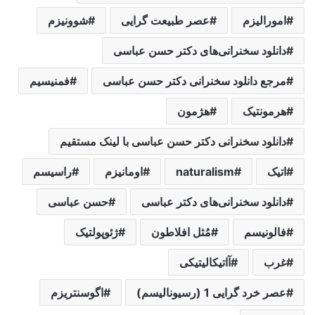
امورالیزم
عصر طبیعت گرایی
شوونیزم
دانلود سخنرانی‌های دکتر حسن عباسی
مرجع دانلود سخنرانی دکتر حسن عباسی
فمنیسیم
هرمونتیک
هژمون
دانلود سخنرانی دکتر حسن عباسی با لینک مستقیم
اتیک
naturalism
اومانیزم
راسیسم
دانلود سخنرانی‌های دکتر عباسی
حسن عباسی
فالونیسم
مُثل افلاطون
ژئوپولتیک
غرب
آاتیکالیتیکی
عصر خرد گرایی 1 (رسیونالیسم)
اگوسنتریزم