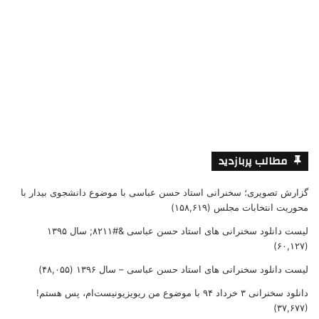
مطالب پربازدید
گزارش تصویری؛ سخنرانی استاد حسن عباسی با موضوع دانشجوی بیدار با
محوریت انتخابات مجلس
(۱۵۸,۶۱۹)
لیست دانلود سخنرانی های استاد حسن عباسی &#۸۲۱۱; سال ۱۳۹۵
(۶۰,۱۲۷)
لیست دانلود سخنرانی های استاد حسن عباسی – سال ۱۳۹۶
(۴۸,۰۵۵)
دانلود سخنرانی ۳ خرداد ۹۴ با موضوع من ریویزیونیست‌ام، پس هستم!
(۳۷,۶۷۷)