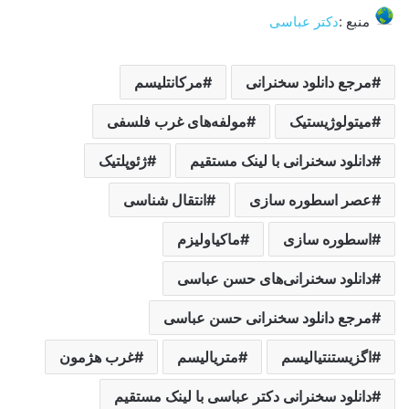
منبع :
دکتر عباسی
مرجع دانلود سخنرانی
مرکانتلیسم
میتولوژیستیک
مولفه‌های غرب فلسفی
دانلود سخنرانی با لینک مستقیم
ژئوپلتیک
عصر اسطوره سازی
انتقال شناسی
اسطوره سازی
ماکیاولیزم
دانلود سخنرانی‌های حسن عباسی
مرجع دانلود سخنرانی حسن عباسی
اگزیستنتیالیسم
متریالیسم
غرب هژمون
دانلود سخنرانی دکتر عباسی با لینک مستقیم