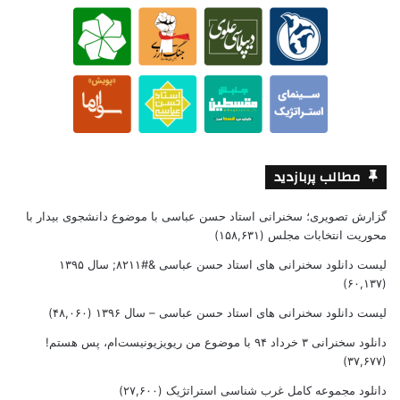
مطالب پربازدید
گزارش تصویری؛ سخنرانی استاد حسن عباسی با موضوع دانشجوی بیدار با
محوریت انتخابات مجلس
(۱۵۸,۶۳۱)
لیست دانلود سخنرانی های استاد حسن عباسی &#۸۲۱۱; سال ۱۳۹۵
(۶۰,۱۳۷)
لیست دانلود سخنرانی های استاد حسن عباسی – سال ۱۳۹۶
(۴۸,۰۶۰)
دانلود سخنرانی ۳ خرداد ۹۴ با موضوع من ریویزیونیست‌ام، پس هستم!
(۳۷,۶۷۷)
دانلود مجموعه کامل غرب شناسی استراتژیک
(۲۷,۶۰۰)