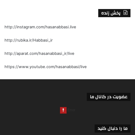
پخش زنده
http://instagram.com/hasanabbasi.live
http://rubika.ir/Habbasi_ir
http://aparat.com/hasanabbasi_ir/live
https://www.youtube.com/hasanabbasi/live
عضویت در کانال ما
ما را دنبال کنید