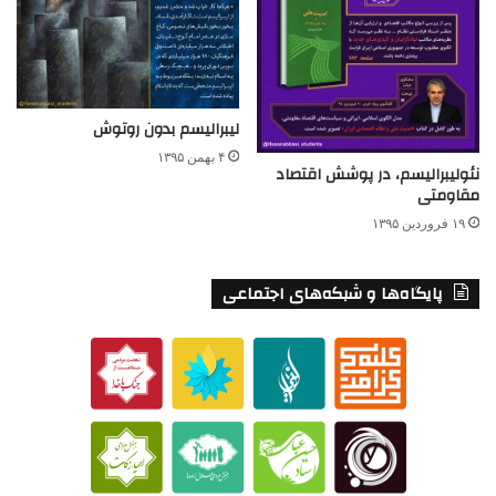
لیبرالیسم بدون روتوش
۴ بهمن ۱۳۹۵
نئولیبرالیسم، در پوشش اقتصاد
مقاومتی
۱۹ فروردین ۱۳۹۵
پایگاه‌ها و شبکه‌های اجتماعی