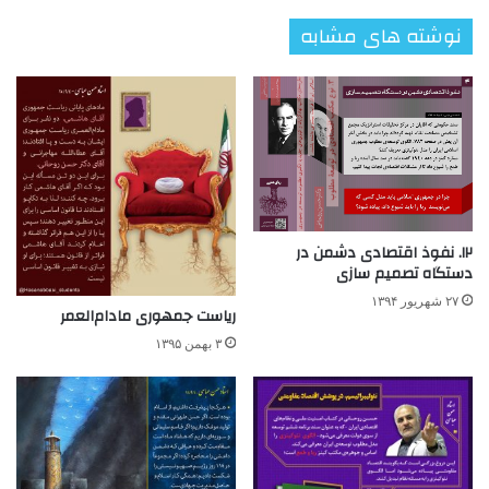
نوشته های مشابه
۱۲. نفوذ اقتصادی دشمن در
دستگاه تصمیم سازی
۲۷ شهریور ۱۳۹۴
ریاست جمهوری مادام‌العمر
۳ بهمن ۱۳۹۵