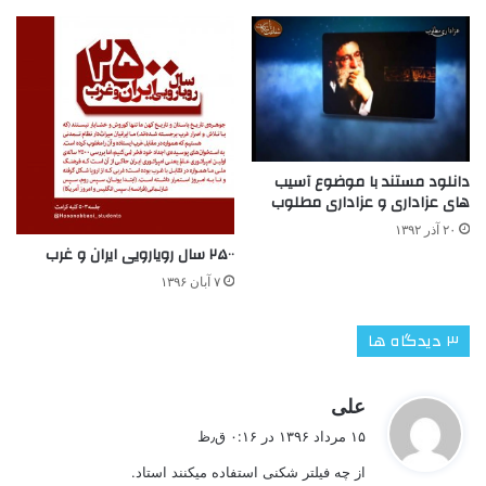
دانلود مستند با موضوع آسیب
های عزاداری و عزاداری مطلوب
۲۰ آذر ۱۳۹۲
۲۵۰۰ سال رویارویی ایران و غرب
۷ آبان ۱۳۹۶
‫۳ دیدگاه ها
گ
علی
ف
۱۵ مرداد ۱۳۹۶ در ۰:۱۶ ق٫ظ
ت
از چه فیلتر شکنی استفاده میکنند استاد.
: