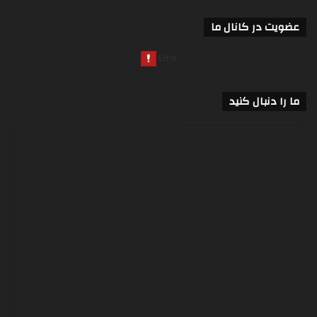
عضویت در کانال ما
ما را دنبال کنید