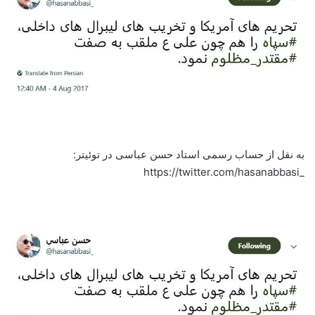
به نقل از حساب رسمی استاد حسن عباسی در توئیتر:
_https://twitter.com/hasanabbasi