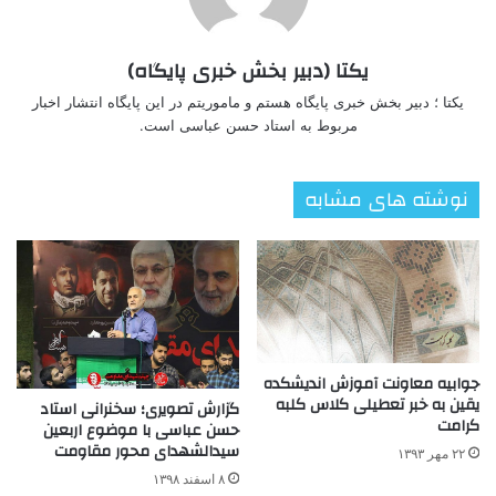
یکتا (دبیر بخش خبری پایگاه)
یکتا ؛ دبیر بخش خبری پایگاه هستم و ماموریتم در این پایگاه انتشار اخبار
مربوط به استاد حسن عباسی است.
نوشته های مشابه
جوابیه معاونت آموزش اندیشکده
یقین به خبر تعطیلی کلاس کلبه
گزارش تصویری؛ سخنرانی استاد
کرامت
حسن عباسی با موضوع اربعین
سیدالشهدای محور مقاومت
۲۲ مهر ۱۳۹۳
۸ اسفند ۱۳۹۸