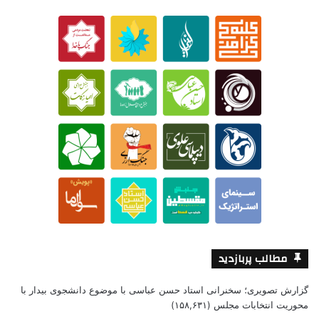
مطالب پربازدید
گزارش تصویری؛ سخنرانی استاد حسن عباسی با موضوع دانشجوی بیدار با
محوریت انتخابات مجلس
(۱۵۸,۶۳۱)