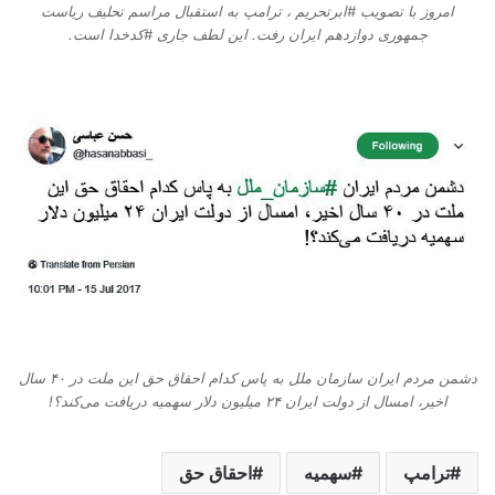
امروز با تصویب #ابرتحریم ، ترامپ به استقبال مراسم تحلیف ریاست
جمهوری دوازدهم ایران رفت. این لطف جاری #کدخدا است.
دشمن مردم ایران سازمان ملل به پاس کدام احقاق حق این ملت در ۴۰ سال
اخیر، امسال از دولت ایران ۲۴ میلیون دلار سهمیه دریافت می‌کند؟!
ترامپ
سهمیه
احقاق حق