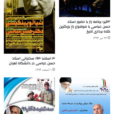
۲۶تیر؛ برنامه راز با حضور استاد
حسن عباسی با موضوع رازِ بزرگترین
کلاه برداری تاریخ
۲۳ تیر ۱۳۹۳
۴ اسفند ۹۴؛ سخنرانی استاد
حسن عباسی در دانشگاه تهران
۱ اسفند ۱۳۹۴