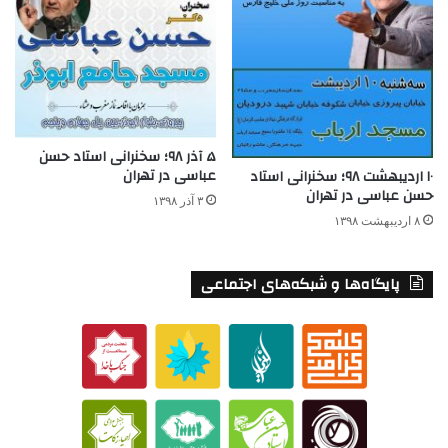
۵ آذر ۹۸؛ سخنرانی استاد حسن
عباسی در تهران
۱۰ اردیبهشت ۹۸؛ سخنرانی استاد
حسن عباسی در تهران
۳ آذر ۱۳۹۸
۸ اردیبهشت ۱۳۹۸
پایگاه‌ها و شبکه‌های اجتماعی