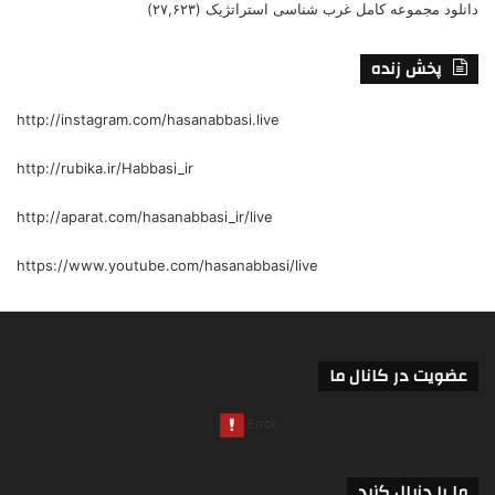
دانلود مجموعه کامل غرب شناسی استراتژیک
(۲۷,۶۲۳)
پخش زنده
http://instagram.com/hasanabbasi.live
http://rubika.ir/Habbasi_ir
http://aparat.com/hasanabbasi_ir/live
https://www.youtube.com/hasanabbasi/live
عضویت در کانال ما
ما را دنبال کنید