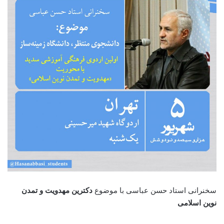
سخنرانی استاد حسن عباسی با موضوع
دکترین مهدویت و تمدن
نوین اسلامی