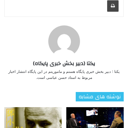
یکتا (دبیر بخش خبری پایگاه)
یکتا ؛ دبیر بخش خبری پایگاه هستم و ماموریتم در این پایگاه انتشار اخبار
مربوط به استاد حسن عباسی است.
نوشته های مشابه