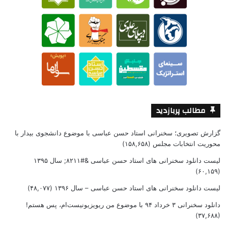
مطالب پربازدید
گزارش تصویری؛ سخنرانی استاد حسن عباسی با موضوع دانشجوی بیدار با
محوریت انتخابات مجلس
(۱۵۸,۶۵۸)
لیست دانلود سخنرانی های استاد حسن عباسی &#۸۲۱۱; سال ۱۳۹۵
(۶۰,۱۵۹)
لیست دانلود سخنرانی های استاد حسن عباسی – سال ۱۳۹۶
(۴۸,۰۷۷)
دانلود سخنرانی ۳ خرداد ۹۴ با موضوع من ریویزیونیست‌ام، پس هستم!
(۳۷,۶۸۸)