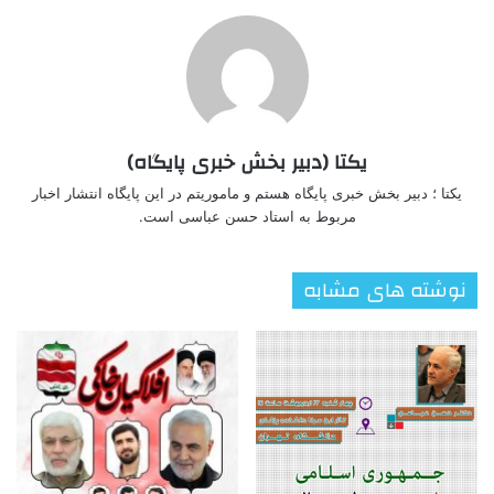
یکتا (دبیر بخش خبری پایگاه)
یکتا ؛ دبیر بخش خبری پایگاه هستم و ماموریتم در این پایگاه انتشار اخبار
مربوط به استاد حسن عباسی است.
نوشته های مشابه