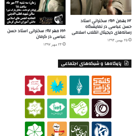
۲۶ بهمن ۹۴؛ سخنرانی استاد
حسن عباسی در نمایشگاه
۲۴ مهر ۹۷؛ سخنرانی استاد حسن
رسانه‌های دیجیتال انقلاب اسلامی
عباسی در کرمان
۲۵ بهمن ۱۳۹۴
۲۴ مهر ۱۳۹۷
پایگاه‌ها و شبکه‌های اجتماعی