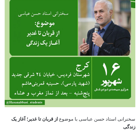
سخنرانی استاد حسن عباسی با موضوع
از قربان تا غدیر؛ آغاز یک
زندگی