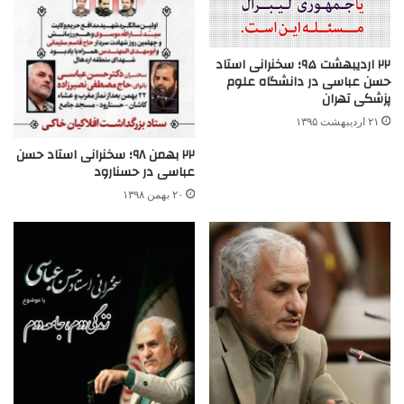
۲۲ اردیبهشت ۹۵؛ سخنرانی استاد
حسن عباسی در دانشگاه علوم
پزشکی تهران
۲۱ اردیبهشت ۱۳۹۵
۲۲ بهمن ۹۸؛ سخنرانی استاد حسن
عباسی در حسنارود
۲۰ بهمن ۱۳۹۸