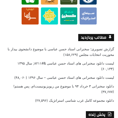
مطالب پربازدید
گزارش تصویری؛ سخنرانی استاد حسن عباسی با موضوع دانشجوی بیدار با
محوریت انتخابات مجلس
(۱۵۸,۶۲۹)
لیست دانلود سخنرانی های استاد حسن عباسی &#۸۲۱۱; سال ۱۳۹۵
(۶۰,۱۳۴)
لیست دانلود سخنرانی های استاد حسن عباسی – سال ۱۳۹۶
(۴۸,۰۶۰)
دانلود سخنرانی ۳ خرداد ۹۴ با موضوع من ریویزیونیست‌ام، پس هستم!
(۳۷,۶۷۷)
دانلود مجموعه کامل غرب شناسی استراتژیک
(۲۷,۵۹۶)
پخش زنده