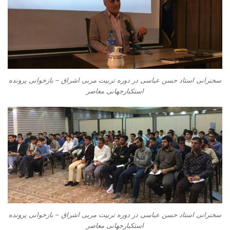
سخنرانی استاد حسن عباسی در دوره تربیت مربی اشراق – بازخوانی پرونده
استکبارجهانی معاصر
سخنرانی استاد حسن عباسی در دوره تربیت مربی اشراق – بازخوانی پرونده
استکبارجهانی معاصر