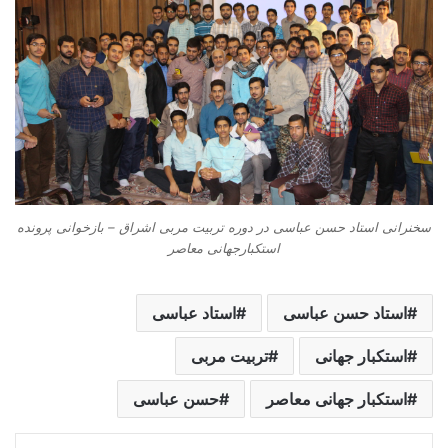
سخنرانی استاد حسن عباسی در دوره تربیت مربی اشراق – بازخوانی پرونده
استکبارجهانی معاصر
استاد حسن عباسی
استاد عباسی
استکبار جهانی
تربیت مربی
استکبار جهانی معاصر
حسن عباسی