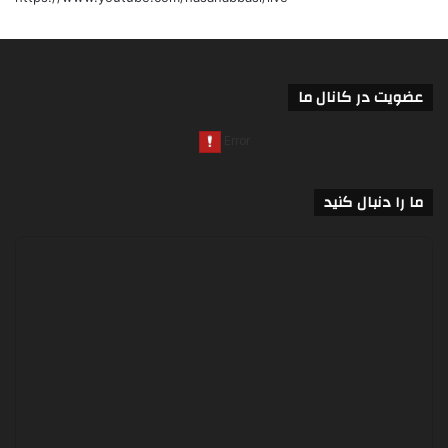
عضویت در کانال ما
ما را دنبال کنید