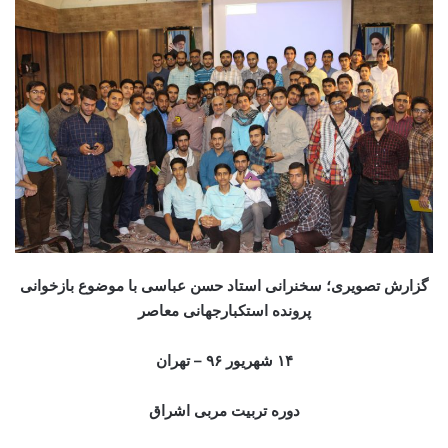
گزارش تصویری؛ سخنرانی استاد حسن عباسی با موضوع بازخوانی
پرونده استکبارجهانی معاصر
۱۴ شهریور
۹۶
– تهران
دوره تربیت مربی اشراق