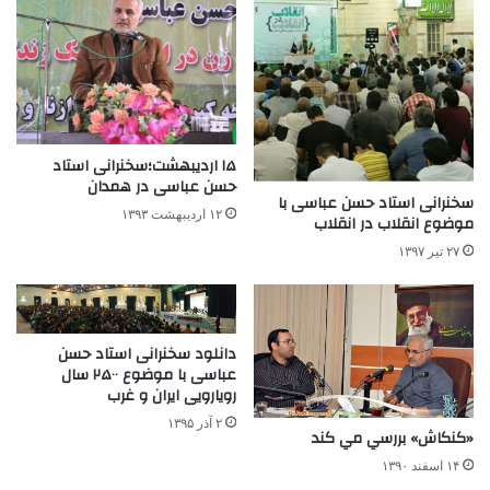
۱۵ اردیبهشت؛سخنرانی استاد
حسن عباسی در همدان
سخنرانی استاد حسن عباسی با
۱۲ اردیبهشت ۱۳۹۳
موضوع انقلاب در انقلاب
۲۷ تیر ۱۳۹۷
دانلود سخنرانی استاد حسن
عباسی با موضوع ۲۵۰۰ سال
رویارویی ایران و غرب
۲ آذر ۱۳۹۵
«كنكاش» بررسي مي كند
۱۴ اسفند ۱۳۹۰