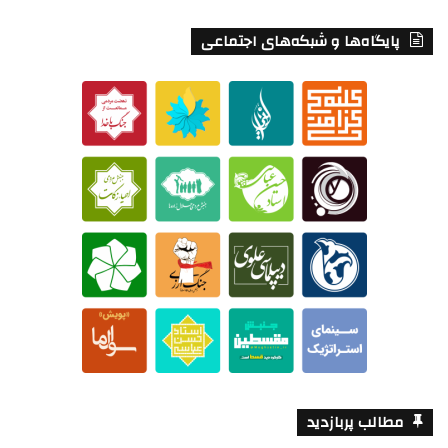
پایگاه‌ها و شبکه‌های اجتماعی
مطالب پربازدید