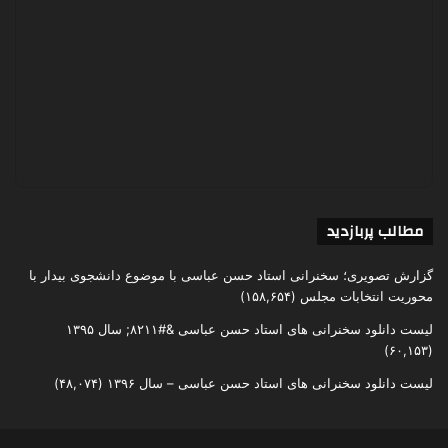
مطالب پربازدید
گزارش تصویری؛ سخنرانی استاد حسن عباسی با موضوع دانشجوی بیدار با
محوریت انتخابات مجلس
(۱۵۸,۶۵۴)
لیست دانلود سخنرانی های استاد حسن عباسی &#۸۲۱۱; سال ۱۳۹۵
(۶۰,۱۵۳)
لیست دانلود سخنرانی های استاد حسن عباسی – سال ۱۳۹۶
(۴۸,۰۷۴)