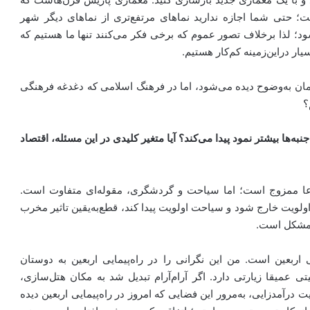
ت؛ حتی شما اجازه ندارید نماهای مرتفع‌تری از نماهای دیگر شهر
شود؛ لذا برخلاف تصور عموم که برخی فکر می‌کنند تنها ما هستیم که
ر دراین‌‌زمینه کم‌کار هستیم.
 به‌وضوح دیده می‌شود، اما در فرهنگ اسلامی‌ که دغدغه فرهنگی
؟
‌ها بیشتر نمود پیدا می‌کند؟ آیا متغیر کلیدی در این مسئله، اقتصاد
عا ممزوج است؛ اما سیاحت و گردشگری، مقوله‌ای متفاوت است.
لویت خارج شود و سیاحت اولویت پیدا کند، قطع‌به‌یقین تاثیر مخرب
 مشکل است.
ی اربعین است. من این نگرانی را در راه‌پیمایی اربعین به دوستان
تی عمیقا زیارتی دارد. اگر آرام‌آرام تبدیل شد به مکان هتل‌سازی،
یت درآمدزایی، به‌مرور این فضایی که امروز در راه‌پیمایی اربعین دیده