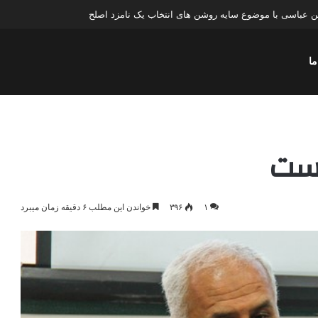
عباسی با موضوع چهار انتخاب ۱۴۰۰
ما
ریست
۱
۳۹۶
خواندن این مطلب ۶ دقیقه زمان میبرد