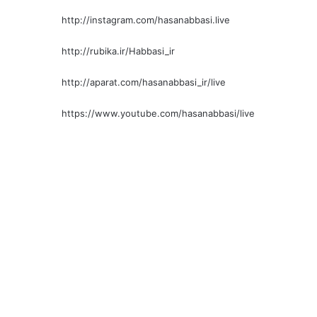
http://instagram.com/hasanabbasi.live
http://rubika.ir/Habbasi_ir
http://aparat.com/hasanabbasi_ir/live
https://www.youtube.com/hasanabbasi/live