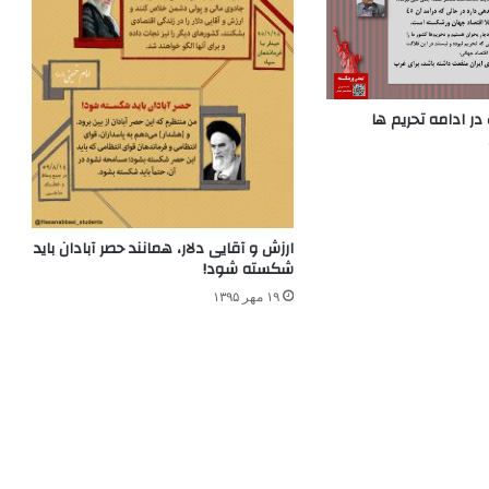
ارزش و آقایی دلار، همانند حصر آبادان باید
شکسته شود!
۱۹ مهر ۱۳۹۵