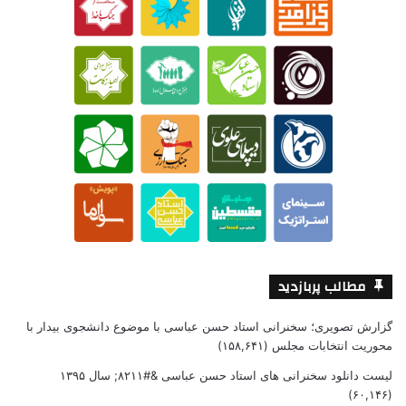
مطالب پربازدید
گزارش تصویری؛ سخنرانی استاد حسن عباسی با موضوع دانشجوی بیدار با
محوریت انتخابات مجلس
(۱۵۸,۶۴۱)
لیست دانلود سخنرانی های استاد حسن عباسی &#۸۲۱۱; سال ۱۳۹۵
(۶۰,۱۴۶)