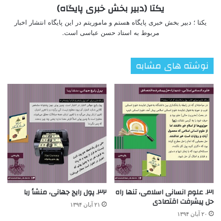
یکتا (دبیر بخش خبری پایگاه)
یکتا ؛ دبیر بخش خبری پایگاه هستم و ماموریتم در این پایگاه انتشار اخبار
مربوط به استاد حسن عباسی است.
نوشته های مشابه
۳۱. علوم انسانی اسلامی، تنها راه
۳۲. پول رایج جهانی، منشأ ربا
حل پیشرفت اقتصادی
۲۱ آبان ۱۳۹۴
۲۰ آبان ۱۳۹۴