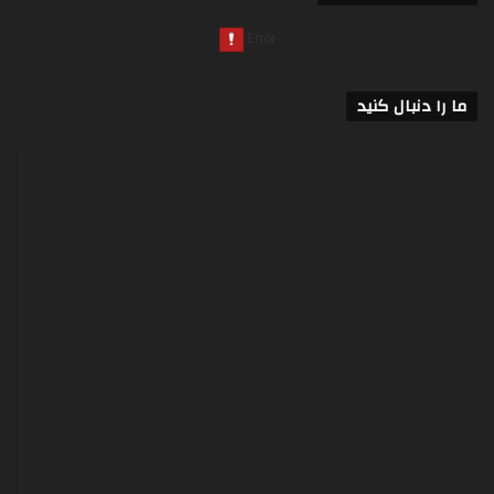
ما را دنبال کنید