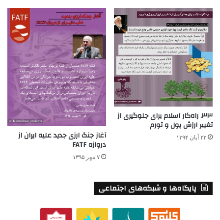
۳۳. راه‌کار اسلام برای جلوگیری از
تغییر ارزش پول و تورم
آغاز جنگ ارزی جدید علیه ایران از
۲۲ آبان ۱۳۹۴
دروازه FATF
۷ مهر ۱۳۹۵
پایگاه‌ها و شبکه‌های اجتماعی