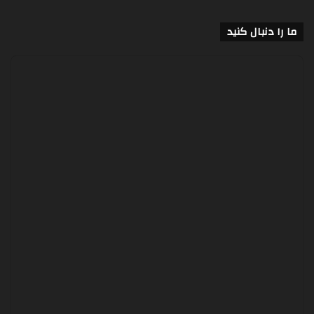
ما را دنبال کنید