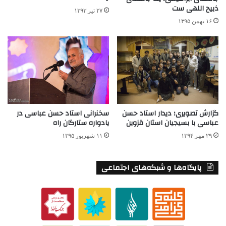
ذبیح اللهی ست
۲۷ تیر ۱۳۹۳
۱۶ بهمن ۱۳۹۵
گزارش تصویری؛ دیدار استاد حسن
سخنرانی استاد حسن عباسی در
عباسی با بسیجیان استان قزوین
یادواره ستارگان راه
۲۹ مهر ۱۳۹۴
۱۱ شهریور ۱۳۹۵
پایگاه‌ها و شبکه‌های اجتماعی