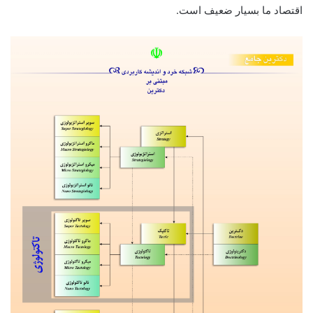
اقتصاد ما بسیار ضعیف است.