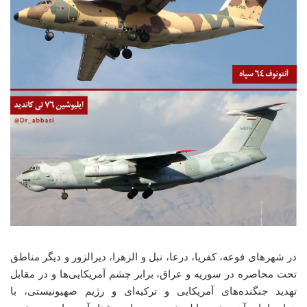
در شهرهای فوعه، کفریا، درعا، نبل و الزهرا، دیرالزور و دیگر مناطق
تحت محاصره در سوریه و عراق، برابر چشم آمریکایی‌ها و در مقابل
تهدید جنگنده‌های آمریکایی و ترکیه‌ای و رژیم صهیونیستی، با