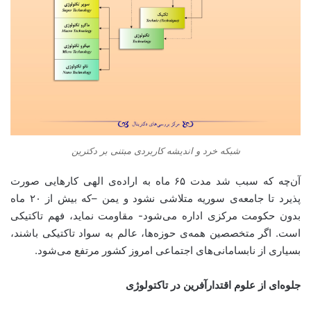
شبکه خرد و اندیشه کاربردی مبتنی بر دکترین
آن‌چه که سبب شد مدت ۶۵ ماه به اراده‌ی الهی کارهایی صورت
پذیرد تا جامعه‌ی سوریه متلاشی نشود و یمن –که بیش از ۲۰ ماه
بدون حکومت مرکزی اداره می‌شود- مقاومت نماید، فهم تاکتیکی
است. اگر متخصصین همه‌ی حوزه‌ها، عالم به سواد تاکتیکی باشند،
بسیاری از نابسامانی‌های اجتماعی امروز کشور مرتفع می‌شود.
جلوه‌ای از علوم اقتدارآفرین در تاکتولوژی