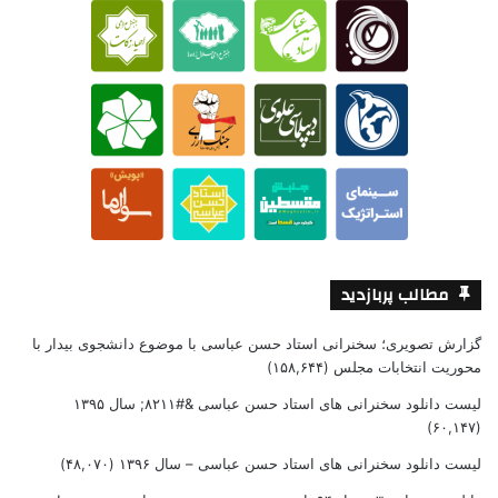
مطالب پربازدید
گزارش تصویری؛ سخنرانی استاد حسن عباسی با موضوع دانشجوی بیدار با
محوریت انتخابات مجلس
(۱۵۸,۶۴۴)
لیست دانلود سخنرانی های استاد حسن عباسی &#۸۲۱۱; سال ۱۳۹۵
(۶۰,۱۴۷)
لیست دانلود سخنرانی های استاد حسن عباسی – سال ۱۳۹۶
(۴۸,۰۷۰)