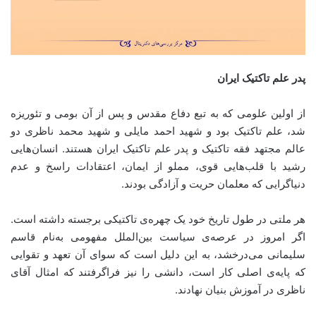
پدر علم تاکتیک ایران
از اولین علومی که به تبع دفاع مقدس و پس از آن بومی و تئوریزه
شد، علم تاکتیک بود و شهید‌ احمد‌ مایلی و شهید‌ محمد‌ ناظری دو
عالم مجتهد فقه تاکتیک و پدر علم تاکتیک ایران هستند. انسان‌هایی
رشید با قلب‌هایی قوی، مملو از ایمان، اعتقادات راسخ و عدم
دنیاگرایی که معلمان حریت و آزادگی بودند.
هر ملتی در طول تاریخ خود یک چهره‌ی تاکتیکی برجسته داشته است.
اگر امروز در عرصه‌ی سیاست بین‌الملل مفهومی به‌نام قاسم‌
سلیمانی می‌درخشد، به این دلیل است که سوای آن تعهد و تقوایی
که پایه‌ی اصلی کار است، دانشی را نیز فراگرفتند که امثال آقای
ناظری در آموزش بنیان نهادند.