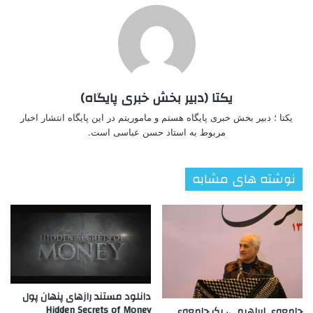
یکتا (دبیر بخش خبری پایگاه)
یکتا ؛ دبیر بخش خبری پایگاه هستم و ماموریتم در این پایگاه انتشار اخبار
مربوط به استاد حسن عباسی است.
نوشته های مشابه
دانلود مستند رازهای پنهان پول
Hidden Secrets of Money
جامعه‌ی ابراهیمی، یک جامعه‌ی