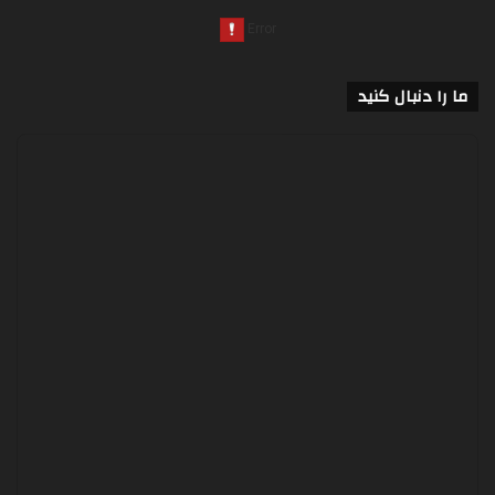
ما را دنبال کنید