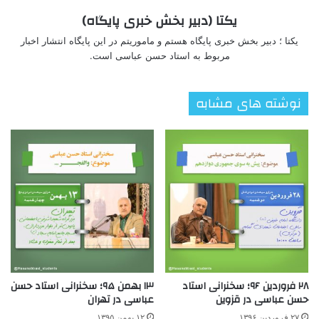
یکتا (دبیر بخش خبری پایگاه)
یکتا ؛ دبیر بخش خبری پایگاه هستم و ماموریتم در این پایگاه انتشار اخبار
مربوط به استاد حسن عباسی است.
نوشته های مشابه
۲۸ فروردین ۹۶؛ سخنرانی استاد
۱۳ بهمن ۹۵؛ سخنرانی استاد حسن
حسن عباسی در قزوین
عباسی در تهران
۲۷ فروردین ۱۳۹۶
۱۲ بهمن ۱۳۹۵