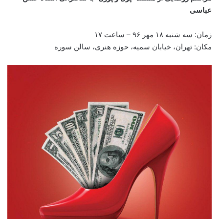
عباسی
زمان: سه شنبه ۱۸ مهر
۹۶ –
ساعت ۱۷
مکان: تهران، خیابان سميه، حوزه هنری، سالن سوره