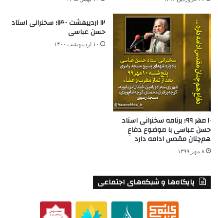
۱۲ اردیبهشت ۱۴۰۰؛ سخنرانی استاد
حسن عباسی
۱۰ اردیبهشت ۱۴۰۰
۱۰ مهر ۹۹؛ برنامه سخنرانی استاد
حسن عباسی با موضوع دفاعِ
هم‌چنان مقدس ادامه دارد
۸ مهر ۱۳۹۹
پایگاه‌ها و شبکه‌های اجتماعی