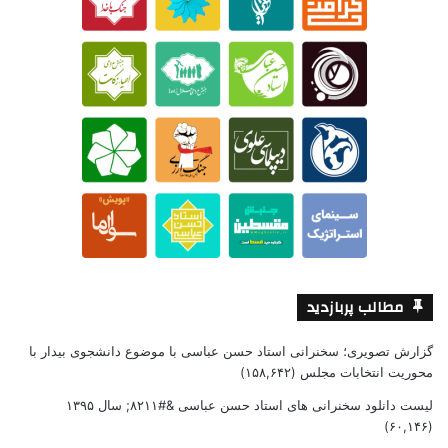
مطالب پربازدید
گزارش تصویری؛ سخنرانی استاد حسن عباسی با موضوع دانشجوی بیدار با
محوریت انتخابات مجلس
(۱۵۸,۶۴۲)
لیست دانلود سخنرانی های استاد حسن عباسی &#۸۲۱۱; سال ۱۳۹۵
(۶۰,۱۴۶)