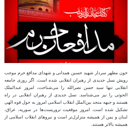
خون مطهر سردار شهید حسین همدانی و شهدای مدافع حرم موجب
رویش نسل جدیدی از رهبران انقلابی شده است. اگر روزی جامعه
انقلابی تنها سید حسن نصرالله را می‌شناخت، امروز عبدالملک
الحوثی را نیز می‌شناسد. نسل جدیدی از رهبران انقلابی در راه
هستند و جبهه متحد بین‌الملل انقلاب اسلامی امروز به حول قوه الهی
تشکیل شده است. امروز موقعیت تروریست‌ها در سوریه، عراق،
لبنان و یمن از همیشه متزلزل‌تر است و نیروهای انقلاب اسلامی از
همیشه بالاتر هستند.