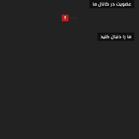
عضویت در کانال ما
ما را دنبال کنید