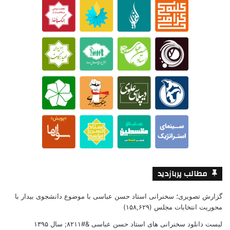
مطالب پربازدید
گزارش تصویری؛ سخنرانی استاد حسن عباسی با موضوع دانشجوی بیدار با
محوریت انتخابات مجلس
(۱۵۸,۶۲۹)
لیست دانلود سخنرانی های استاد حسن عباسی &#۸۲۱۱; سال ۱۳۹۵