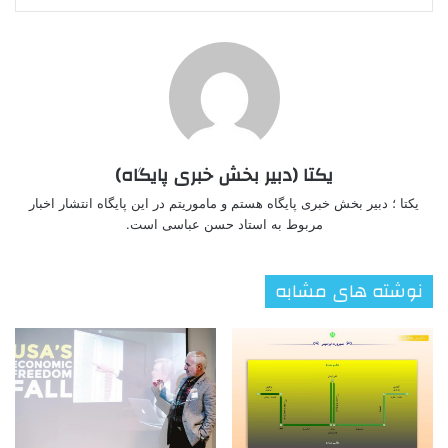
یکتا (دبیر بخش خبری پایگاه)
یکتا ؛ دبیر بخش خبری پایگاه هستم و ماموریتم در این پایگاه انتشار اخبار
مربوط به استاد حسن عباسی است.
نوشته های مشابه