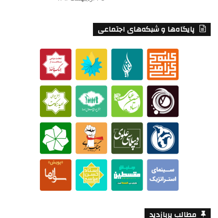
پایگاه‌ها و شبکه‌های اجتماعی
مطالب پربازدید