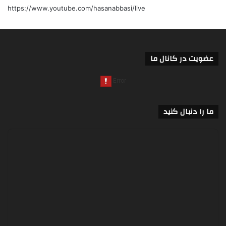
https://www.youtube.com/hasanabbasi/live
عضویت در کانال ما
ما را دنبال کنید