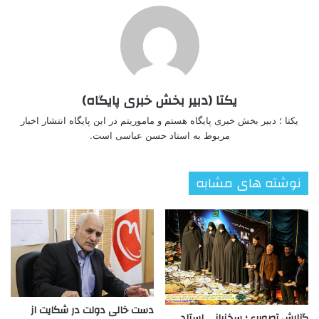
یکتا (دبیر بخش خبری پایگاه)
یکتا ؛ دبیر بخش خبری پایگاه هستم و ماموریتم در این پایگاه انتشار اخبار
مربوط به استاد حسن عباسی است.
نوشته های مشابه
دست خالی دولت در شکایت از
گزارش تصویری؛ سخنرانی استاد