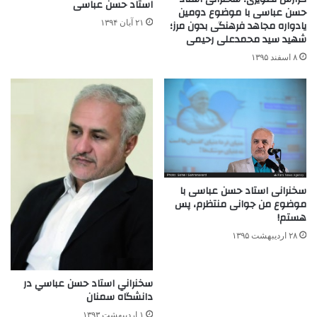
استاد حسن عباسی
حسن عباسی با موضوع دومین
یادواره مجاهد فرهنگی بدون مرز؛
۲۱ آبان ۱۳۹۴
شهید سید محمدعلی رحیمی
۸ اسفند ۱۳۹۵
سخنرانی استاد حسن عباسی با
موضوع من جوانی منتظرم، پس
هستم!
۲۸ اردیبهشت ۱۳۹۵
سخنراني استاد حسن عباسي در
دانشگاه سمنان
۱ اردیبهشت ۱۳۹۳