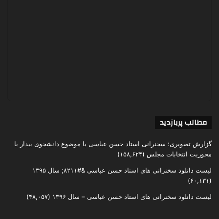
مطالب پربازدید
گزارش تصویری؛ سخنرانی استاد حسن عباسی با موضوع دانشجوی بیدار با
محوریت انتخابات مجلس
(۱۵۸,۶۲۴)
لیست دانلود سخنرانی های استاد حسن عباسی &#۸۲۱۱; سال ۱۳۹۵
(۶۰,۱۳۱)
لیست دانلود سخنرانی های استاد حسن عباسی – سال ۱۳۹۶
(۴۸,۰۵۷)