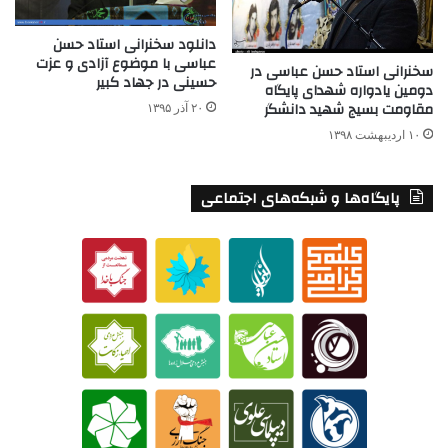
دانلود سخنرانی استاد حسن
عباسی با موضوع آزادی و عزت
سخنرانی استاد حسن عباسی در
حسینی در جهاد کبیر
دومین یادواره شهدای پایگاه
مقاومت بسیج شهید دانشگر
۲۰ آذر ۱۳۹۵
۱۰ اردیبهشت ۱۳۹۸
پایگاه‌ها و شبکه‌های اجتماعی