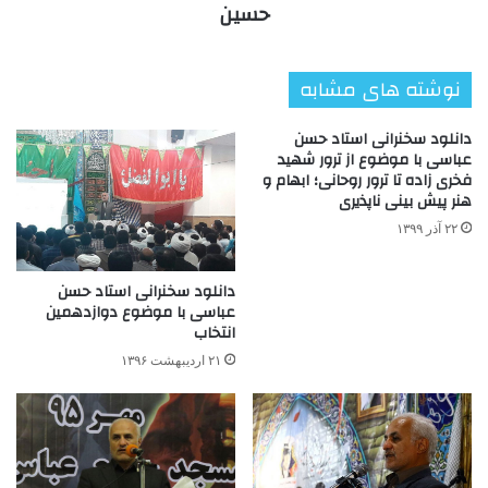
حسین
نوشته های مشابه
دانلود سخنرانی استاد حسن
عباسی با موضوع از ترور شهید
فخری زاده تا ترور روحانی؛ ابهام و
هنر پیش بینی ناپذیری
۲۲ آذر ۱۳۹۹
دانلود سخنرانی استاد حسن
عباسی با موضوع دوازدهمین
انتخاب
۲۱ اردیبهشت ۱۳۹۶