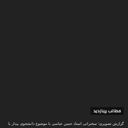
مطالب پربازدید
گزارش تصویری؛ سخنرانی استاد حسن عباسی با موضوع دانشجوی بیدار با