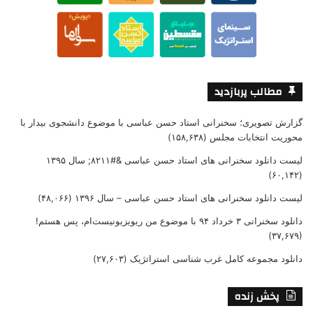
مطالب پربازدید
گزارش تصویری؛ سخنرانی استاد حسن عباسی با موضوع دانشجوی بیدار با
محوریت انتخابات مجلس
(۱۵۸,۶۳۸)
لیست دانلود سخنرانی های استاد حسن عباسی &#۸۲۱۱; سال ۱۳۹۵
(۶۰,۱۴۲)
لیست دانلود سخنرانی های استاد حسن عباسی – سال ۱۳۹۶
(۴۸,۰۶۶)
دانلود سخنرانی ۳ خرداد ۹۴ با موضوع من ریویزیونیست‌ام، پس هستم!
(۳۷,۶۷۹)
دانلود مجموعه کامل غرب شناسی استراتژیک
(۲۷,۶۰۳)
پخش زنده