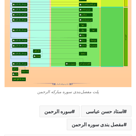
پلت مفصل‌بندی سوره مبارکه الرحمن
استاد حسن عباسی
سوره الرحمن
مفصل بندی سوره الرحمن