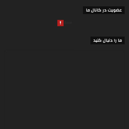
عضویت در کانال ما
ما را دنبال کنید