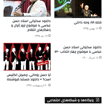
دانلود سخنرانی استاد حسن
فتنه ۸۸؛ وجه داخلی
عباسی با موضوع ترور ژنرال و
۱۶ بهمن ۱۳۹۵
راهکارهای انتقام
۱۷ دی ۱۳۹۸
دانلود سخنرانی استاد حسن
عباسی با موضوع چهار انتخاب ۱۴۰۰
۱۶ خرداد ۱۴۰۰
آیا حسن روحانی، چمبرلن انگلیس
است؟ + دانلود مستند فروشنده
۲۰ اردیبهشت ۱۳۹۶
پایگاه‌ها و شبکه‌های اجتماعی