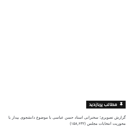
مطالب پربازدید
گزارش تصویری؛ سخنرانی استاد حسن عباسی با موضوع دانشجوی بیدار با
محوریت انتخابات مجلس
(۱۵۸,۶۳۲)