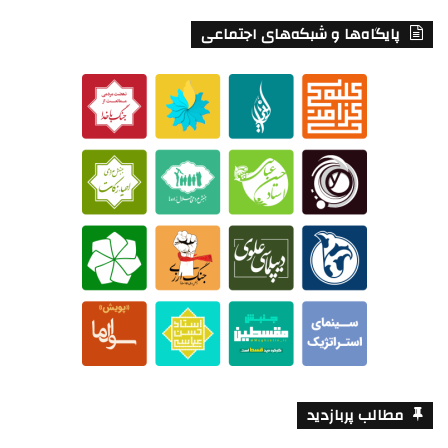
پایگاه‌ها و شبکه‌های اجتماعی
مطالب پربازدید