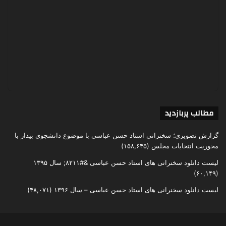
مطالب پربازدید
گزارش تصویری؛ سخنرانی استاد حسن عباسی با موضوع دانشجوی بیدار با
محوریت انتخابات مجلس
(۱۵۸,۶۴۵)
لیست دانلود سخنرانی های استاد حسن عباسی &#۸۲۱۱; سال ۱۳۹۵
(۶۰,۱۴۹)
لیست دانلود سخنرانی های استاد حسن عباسی – سال ۱۳۹۶
(۴۸,۰۷۱)