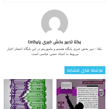
یکتا (دبیر بخش خبری پایگاه)
یکتا ؛ دبیر بخش خبری پایگاه هستم و ماموریتم در این پایگاه انتشار اخبار
مربوط به استاد حسن عباسی است.
نوشته های مشابه