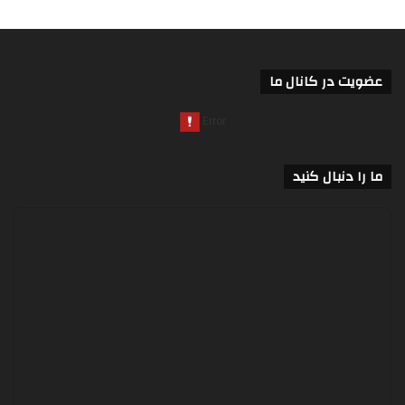
عضویت در کانال ما
ما را دنبال کنید