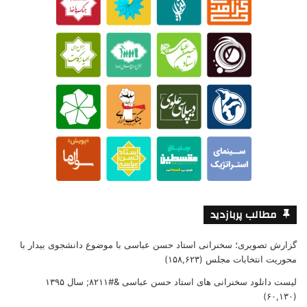
مطالب پربازدید
گزارش تصویری؛ سخنرانی استاد حسن عباسی با موضوع دانشجوی بیدار با
محوریت انتخابات مجلس
(۱۵۸,۶۲۳)
لیست دانلود سخنرانی های استاد حسن عباسی &#۸۲۱۱; سال ۱۳۹۵
(۶۰,۱۳۰)