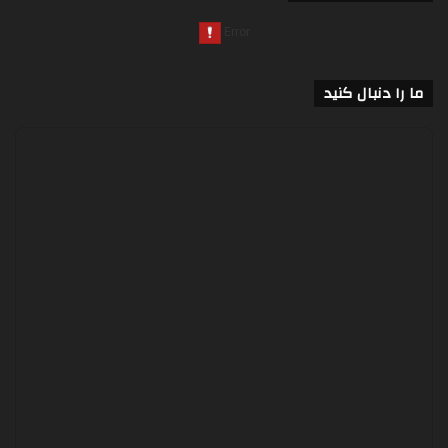
ما را دنبال کنید