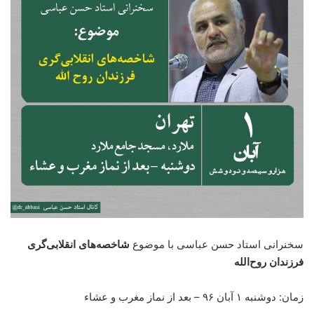
سخنرانی استاد حسن عباسی با موضوع
شاخصه‌های انقلابی‌گری
فرزندان روح‌الله
زمان:
دوشنبه ۱ آبان ۹۶ – بعد از نماز مغرب و عشاء