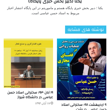
یکتا (دبیر بخش خبری پایگاه)
یکتا ؛ دبیر بخش خبری پایگاه هستم و ماموریتم در این پایگاه انتشار اخبار
مربوط به استاد حسن عباسی است.
نوشته های مشابه
۱۹ آبان ۹۴؛ سخنرانی استاد حسن
عباسی در دانشگاه شیراز
۱۷ آبان ۱۳۹۴
۹ اردیبهشت ۹۸؛ سخنرانی استاد
حسن عباسی در رشت