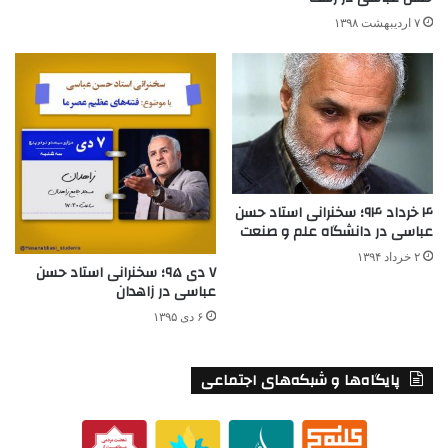
۷ اردیبهشت ۱۳۹۸
۴ خرداد ۹۴؛ سخنرانی استاد حسن
عباسی در دانشگاه علم و صنعت
۲ خرداد ۱۳۹۴
۷ دی ۹۵؛ سخنرانی استاد حسن
عباسی در زاهدان
۶ دی ۱۳۹۵
پایگاه‌ها و شبکه‌های اجتماعی