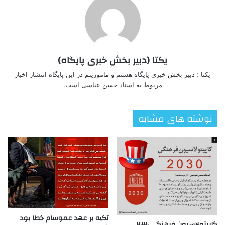
یکتا (دبیر بخش خبری پایگاه)
یکتا ؛ دبیر بخش خبری پایگاه هستم و ماموریتم در این پایگاه انتشار اخبار
مربوط به استاد حسن عباسی است.
نوشته های مشابه
تکیه بر عهد عموسام خطا بود