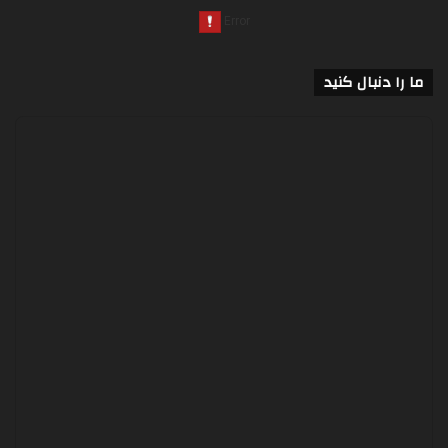
ما را دنبال کنید