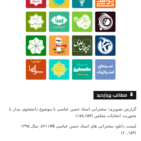
مطالب پربازدید
گزارش تصویری؛ سخنرانی استاد حسن عباسی با موضوع دانشجوی بیدار با
محوریت انتخابات مجلس
(۱۵۸,۶۵۴)
لیست دانلود سخنرانی های استاد حسن عباسی &#۸۲۱۱; سال ۱۳۹۵
(۶۰,۱۵۳)