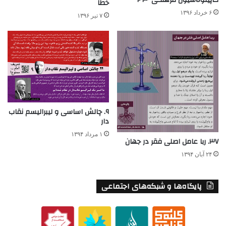
کاپیتولاسیون فرهنگی ۲۰۳۰
خطا
۶ خرداد ۱۳۹۶
۷ تیر ۱۳۹۶
۹. چالش اساسی و لیبرالیسم نقاب
دار
۱ مرداد ۱۳۹۴
۳۷. ربا عامل اصلی فقر در جهان
۲۴ آبان ۱۳۹۴
پایگاه‌ها و شبکه‌های اجتماعی