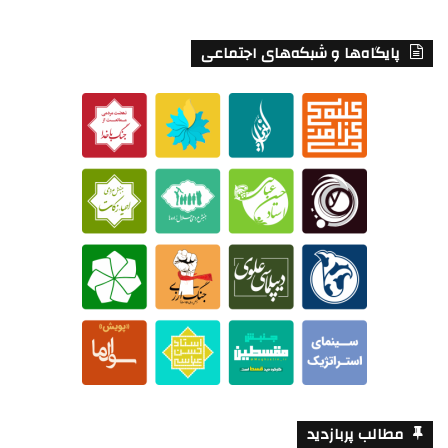
پایگاه‌ها و شبکه‌های اجتماعی
مطالب پربازدید