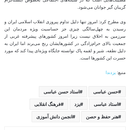
گریبان گیر جوانان می‌شود.
وی مطرح کرد: امروز تنها دلیل تداوم پیروزی انقلاب اسلامی ایران و
رسیدن به چهل‌سالگی چیزی جز حساسیت ویژه مردمان این
سرزمین به اخلاق نیست زیرا امروز کشورهای پیشرفته غربی از
جمعیت بالای حرام‌زادگی در کشورهایشان رنج می‌برند اما ایران به
دلیل نطفه، شیر و لقمه پاک توانسته جایگاه ویژه‌ای پیدا کند که مورد
حسرت این کشورها است.
منبع:
یزدندا
حسن عباسی
استاد حسن عباسی
استاد عباسی
یزد
فرهنگ انقلابی
هنر حفظ و حصن
انجمن دانش آموزی