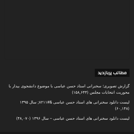
مطالب پربازدید
گزارش تصویری؛ سخنرانی استاد حسن عباسی با موضوع دانشجوی بیدار با
محوریت انتخابات مجلس
(۱۵۸,۶۴۴)
لیست دانلود سخنرانی های استاد حسن عباسی &#۸۲۱۱; سال ۱۳۹۵
(۶۰,۱۴۸)
لیست دانلود سخنرانی های استاد حسن عباسی – سال ۱۳۹۶
(۴۸,۰۷۰)