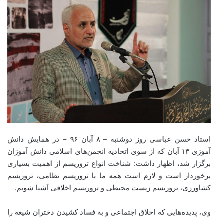
استاد حسن عباسی روز دوشنبه – ۸ آبان ۹۶ – در همایش دانش
آموزی ۱۳ آبان که از سوی اتحادیه انجمن‌های اسلامی دانش آموزان
برگزار شد، اظهار داشت: شناخت انواع تروریسم از اهمیت بسیاری
برخوردار است و لازم است همه ما با تروریسم نظامی، تروریسم
کشاورزی، تروریسم زیست محیطی و تروریسم اخلاقی آشنا شویم.
وی، پدیده‌هایی که اخلاق اجتماعی و به فساد کشیدن دختران شیعه را