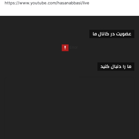
https://www.youtube.com/hasanabbasi/live
عضویت در کانال ما
ما را دنبال کنید