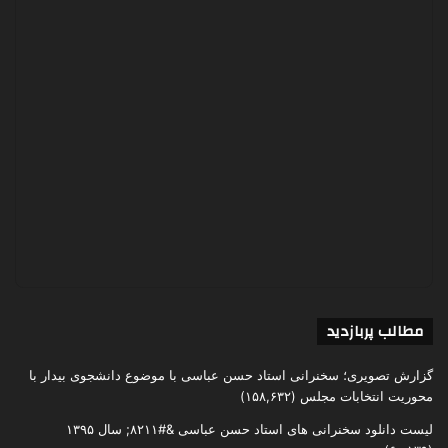
مطالب پربازدید
گزارش تصویری؛ سخنرانی استاد حسن عباسی با موضوع دانشجوی بیدار با
محوریت انتخابات مجلس
(۱۵۸,۶۳۲)
لیست دانلود سخنرانی های استاد حسن عباسی &#۸۲۱۱; سال ۱۳۹۵