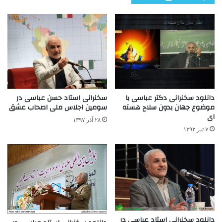
دانلود سخنرانی دکتر عباسی با
سخنرانی استاد حسن عباسی در
موضوع جهان بدون سلاح هسته
سومین اجلاس ملی اصحاب عشق
ای
۲۸ آذر ۱۳۹۷
۷ تیر ۱۳۹۲
دانلود سخنرانی استاد عباسی در