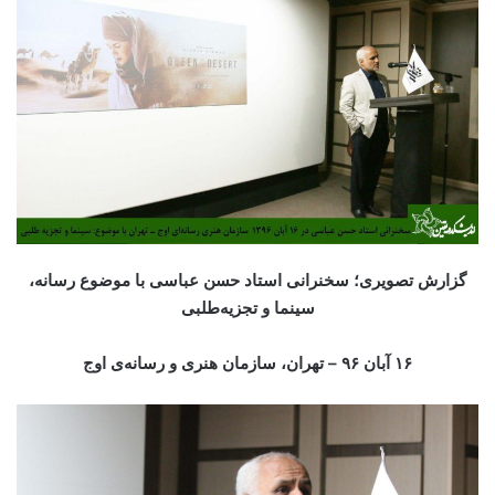
گزارش تصویری؛ سخنرانی استاد حسن عباسی با موضوع رسانه،
سینما و تجزیه‌طلبی
۱۶ آبان ۹۶ – تهران، سازمان هنری و رسانه‌ی اوج