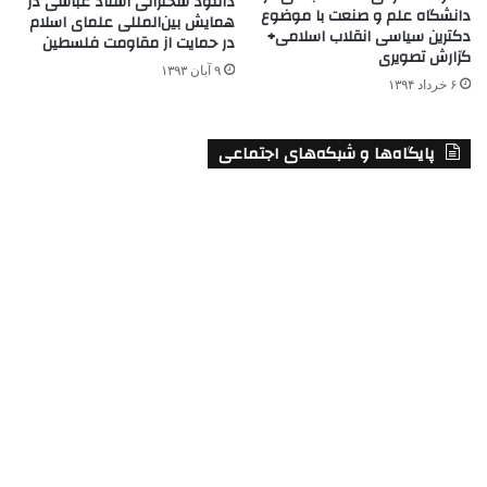
دانلود سخنرانی استاد عباسی در
دانشگاه علم و صنعت با موضوع
همایش بین‌المللی علمای اسلام
دکترین سیاسی انقلاب اسلامی+
در حمایت از مقاومت فلسطین
گزارش تصویری
۹ آبان ۱۳۹۳
۶ خرداد ۱۳۹۴
پایگاه‌ها و شبکه‌های اجتماعی