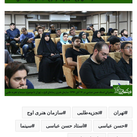
تهران
تجزیه‌طلبی
سازمان هنری اوج
حسن عباسی
استاد حسن عباسی
سینما