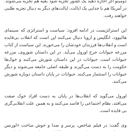
دومینو اگر اجازه دهید یک کشور تجزیه شود بقیه هم تجزیه می‌شوند.
در آمریکا هم با جدایی یک ایالت، ایالت‌های دیگر به دنبال تجزیه‌ طلبی
خواهند رفت.
این استراتژیست در ادامه افزود: سیاست و استراتژی که سینمای
هالیوود، انگلیس و اروپا دنبال می‌کنند این است که انقلاب بی‌فایده
است و انقلاب‌ها فرزندان خودشان را می‌خورند. این سیاست از کتاب
مزرعه حیوانات جرج اورول می‌آید. در این داستان شوروی، مزرعه
حیوانات است. حیوانات در این داستان شورش می‌کنند و خوک‌ها
حکومت را به دست می‌گیرند و طبقه اصلی جامعه می‌شوند و دیگر
حیوانات را استثمار می‌کنند. حیوانات در پایان داستان دوباره شورش
می‌کنند.
اورول می‌گوید که انقلاب‌ها در پایان به دست افراد خوک صفت
می‌افتد، نظام اجتماعی را فاسد می‌کنند و به همین علت انقلابی‌گری
بی فایده است.
وی گفت: در فیلم شاخص، پرسر و صدا و خوش ساخت «لورنس