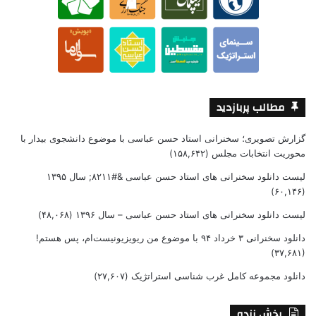
مطالب پربازدید
گزارش تصویری؛ سخنرانی استاد حسن عباسی با موضوع دانشجوی بیدار با
محوریت انتخابات مجلس
(۱۵۸,۶۴۲)
لیست دانلود سخنرانی های استاد حسن عباسی &#۸۲۱۱; سال ۱۳۹۵
(۶۰,۱۴۶)
لیست دانلود سخنرانی های استاد حسن عباسی – سال ۱۳۹۶
(۴۸,۰۶۸)
دانلود سخنرانی ۳ خرداد ۹۴ با موضوع من ریویزیونیست‌ام، پس هستم!
(۳۷,۶۸۱)
دانلود مجموعه کامل غرب شناسی استراتژیک
(۲۷,۶۰۷)
پخش زنده