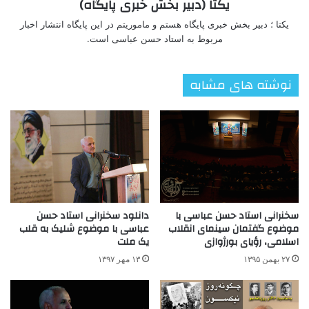
یکتا (دبیر بخش خبری پایگاه)
یکتا ؛ دبیر بخش خبری پایگاه هستم و ماموریتم در این پایگاه انتشار اخبار
مربوط به استاد حسن عباسی است.
نوشته های مشابه
سخنرانی استاد حسن عباسی با
دانلود سخنرانی استاد حسن
موضوع گفتمان سینمای انقلاب
عباسی با موضوع شلیک به قلب
اسلامی، رؤیای بورژوازی
یک ملت
۲۷ بهمن ۱۳۹۵
۱۳ مهر ۱۳۹۷