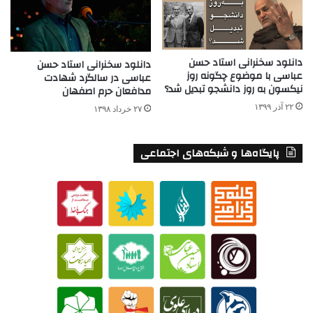
دانلود سخنرانی استاد حسن
دانلود سخنرانی استاد حسن
عباسی با موضوع چگونه روز
عباسی در سالگرد شهادت
نیکسون به روز دانشجو تبدیل شد؟
مدافعان حرم اصفهان
۲۲ آذر ۱۳۹۹
۲۷ خرداد ۱۳۹۸
پایگاه‌ها و شبکه‌های اجتماعی