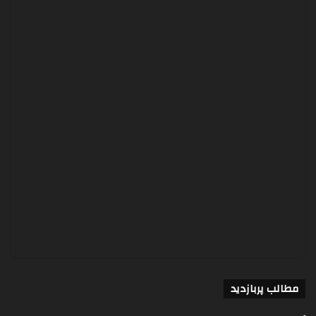
مطالب پربازدید