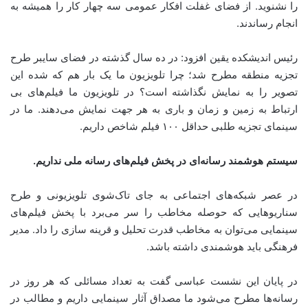
را نشنوید. از فضای غفلت افکار عمومی سه چهار کار را همیشه به
انجام رساندند.
رئیس اندیشکده یقین افزود: در ده سال گذشته در فضای سایبر طرح
تجزیه منطقه مطرح شد؛ چرا تلویزیون ما یک بار هم که شده این
تصویر را به نمایش نگذاشته است؟ در تلویزیون ما فیلم‌های بی
ارتباط به زمین و زمان و باری به هر جهت نمایش می‌دهند. ما در
سینمای تجزیه‌ طلبی حداقل ۱۰۰ فیلم شاخص داریم.
سیستم هوشمند رسانه‌ای در پخش فیلم‌های رسانه ملی نداریم.
در عصر شبکه‌های اجتماعی به جای تاک‌شوی تلویزیونی و طرح
سناریوهایی که حوصله مخاطب را سر می‌برد با پخش فیلم‌های
سینمایی می‌توان به مخاطب قدرت تحلیل و قرینه سازی را داد. مدیر
فرهنگی باید هوشمندی داشته باشد.
در پایان این نشست عباسی گفت به تعداد مسائلی که هر روز در
رسانه‌ها مطرح می‌شود ما مصداق آثار سینمایی داریم و مطالب در