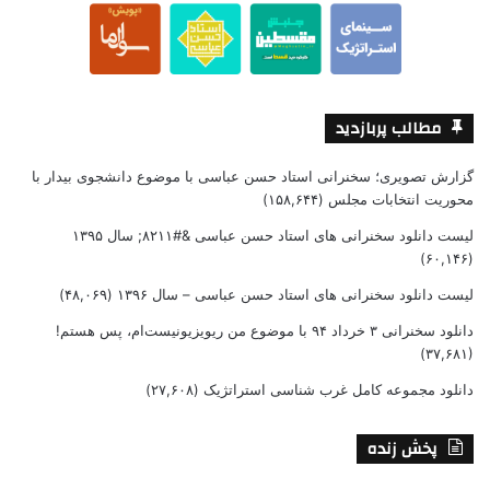
مطالب پربازدید
گزارش تصویری؛ سخنرانی استاد حسن عباسی با موضوع دانشجوی بیدار با
محوریت انتخابات مجلس
(۱۵۸,۶۴۴)
لیست دانلود سخنرانی های استاد حسن عباسی &#۸۲۱۱; سال ۱۳۹۵
(۶۰,۱۴۶)
لیست دانلود سخنرانی های استاد حسن عباسی – سال ۱۳۹۶
(۴۸,۰۶۹)
دانلود سخنرانی ۳ خرداد ۹۴ با موضوع من ریویزیونیست‌ام، پس هستم!
(۳۷,۶۸۱)
دانلود مجموعه کامل غرب شناسی استراتژیک
(۲۷,۶۰۸)
پخش زنده