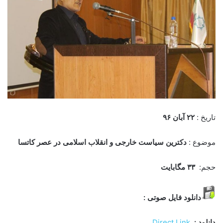
تاریخ :
۲۲
آبان ۹۶
موضوع :
دکترین سیاست خارجی و انقلاب اسلامی در عصر کاتسا
حجم:
۳۳
مگابایت
دانلود فایل صوتی
:
دانلود :
Direct Link