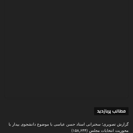
مطالب پربازدید
گزارش تصویری؛ سخنرانی استاد حسن عباسی با موضوع دانشجوی بیدار با
محوریت انتخابات مجلس
(۱۵۸,۶۴۴)