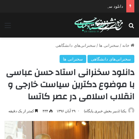
دانلود سخنرانی استاد حسن عباسی با موضوع چهار انتخاب ۱۴۰۰
جستجو برای
منو
خانه
/
سخنرانی ها
/
سخنرانی‌های دانشگاهی
سخنرانی‌های دانشگاهی
سخنرانی ها
دانلود سخنرانی استاد حسن عباسی
با موضوع دکترین سیاست خارجی و
انقلاب اسلامی در عصر کاتسا
یکتا (دبیر بخش خبری پایگاه)
۲۹ آبان ۱۳۹۶
۴۳۴
کمتر از یک دقیقه