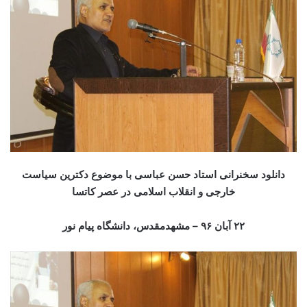
دانلود سخنرانی استاد حسن عباسی با موضوع دکترین سیاست
خارجی و انقلاب اسلامی در عصر کاتسا
۲۲ آبان ۹۶
– مشهدمقدس، دانشگاه پیام نور