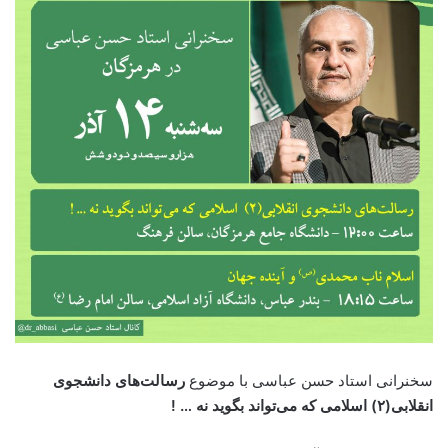
سخنرانی استاد حسن عباسی با موضوع
رسالت‌های دانشجوی
انقلابی(۲) اسلامی که می‌تواند بگوید نه … !