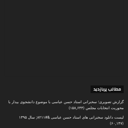
مطالب پربازدید
گزارش تصویری؛ سخنرانی استاد حسن عباسی با موضوع دانشجوی بیدار با
محوریت انتخابات مجلس
(۱۵۸,۶۴۴)
لیست دانلود سخنرانی های استاد حسن عباسی &#۸۲۱۱; سال ۱۳۹۵
(۶۰,۱۴۷)