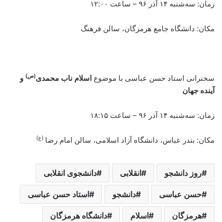
زمان:
سه‌شنبه ۱۴ آذر ۹۶ – ساعت ۱۲:۰۰
مکان: دانشگاه جامع هرمزگان، سالن فرهنگ
(ص)
سخنرانی استاد حسن عباسی با موضوع
اسلام ناب محمدی
و
آینده جهان
زمان:
سه‌شنبه ۱۴ آذر ۹۶ – ساعت ۱۸:۱۵
(ع)
مکان: بندر عباس، دانشگاه آزاد اسلامی، سالن امام رضا
روز دانشجو
انقلابی
دانشجوی انقلابی
حسن عباسی
دانشجو
استاد حسن عباسی
هرمزگان
اسلام
دانشگاه هرمزگان