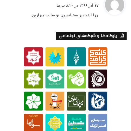
ف
۱۷ آذر ۱۳۹۶ در ۸:۲۰ ب٫ظ
ت
چرا ایقد دیر سخنانشون تو سایت میزارین
:
پایگاه‌ها و شبکه‌های اجتماعی