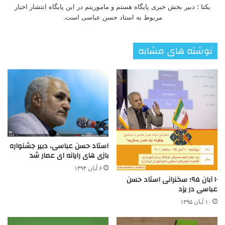
یکتا ؛ دبیر بخش خبری پایگاه هستم و ماموریتم در این پایگاه انتشار اخبار
مربوط به استاد حسن عباسی است.
نوشته های مشابه
استاد حسن عباسی، دبیر جشنواره
بازی های رایانه ای عمار شد
۶ آبان ۱۳۹۴
۱۰ آبان ۹۵؛ سخنرانی استاد حسن
عباسی در یزد
۱۰ آبان ۱۳۹۵