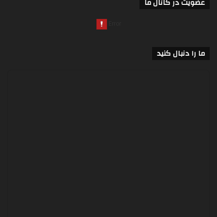
عضویت در کانال ما
ما را دنبال کنید