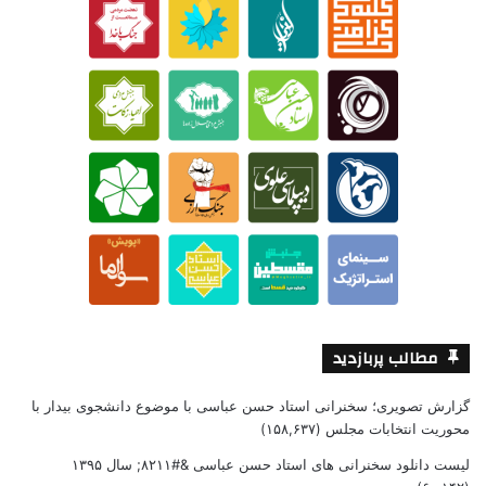
مطالب پربازدید
گزارش تصویری؛ سخنرانی استاد حسن عباسی با موضوع دانشجوی بیدار با
محوریت انتخابات مجلس
(۱۵۸,۶۳۷)
لیست دانلود سخنرانی های استاد حسن عباسی &#۸۲۱۱; سال ۱۳۹۵