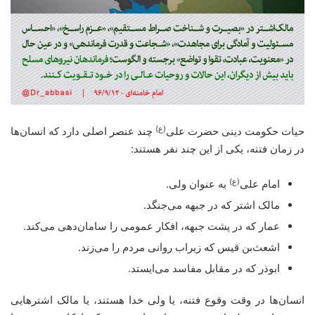
(ع)
حیات حکومت دینی حضرت علی
چند عنصر اصلی دارد که انسان‌ها
در زمان فتنه، یکی از این چند نفر هستند:
(ع)
امام علی
به عنوان ولی.
مالک اشتر که در جبهه می‌جنگد.
عمار که در پشت جبهه، افکار عمومی را سامان‌دهی می‌کند.
اشعث‌بن قیس که زیراب روانی مردم را می‌زند.
ابوذر که در مقابل مفاسد می‌ایستد.
انسان‌ها در وقت وقوع فتنه، یا ولی خدا هستند، یا مالک اشترهایی