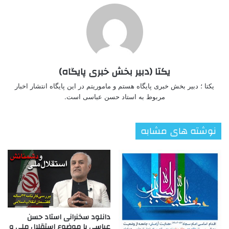
یکتا (دبیر بخش خبری پایگاه)
یکتا ؛ دبیر بخش خبری پایگاه هستم و ماموریتم در این پایگاه انتشار اخبار
مربوط به استاد حسن عباسی است.
نوشته های مشابه
دانلود سخنرانی استاد حسن
عباسی با موضوع استقلال ملی و