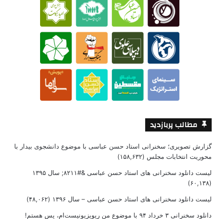
مطالب پربازدید
گزارش تصویری؛ سخنرانی استاد حسن عباسی با موضوع دانشجوی بیدار با
محوریت انتخابات مجلس
(۱۵۸,۶۳۲)
لیست دانلود سخنرانی های استاد حسن عباسی &#۸۲۱۱; سال ۱۳۹۵
(۶۰,۱۳۸)
لیست دانلود سخنرانی های استاد حسن عباسی – سال ۱۳۹۶
(۴۸,۰۶۲)
دانلود سخنرانی ۳ خرداد ۹۴ با موضوع من ریویزیونیست‌ام، پس هستم!