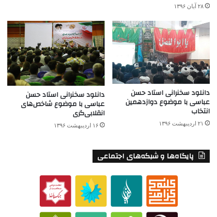
۲۸ آبان ۱۳۹۶
دانلود سخنرانی استاد حسن
دانلود سخنرانی استاد حسن
عباسی با موضوع دوازدهمین
عباسی با موضوع شاخص‌های
انتخاب
انقلابی‌گری
۲۱ اردیبهشت ۱۳۹۶
۱۶ اردیبهشت ۱۳۹۶
پایگاه‌ها و شبکه‌های اجتماعی