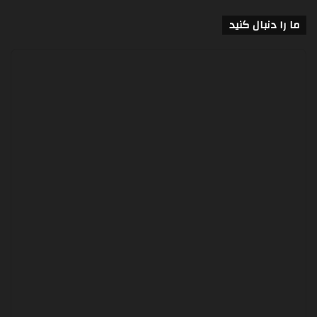
ما را دنبال کنید