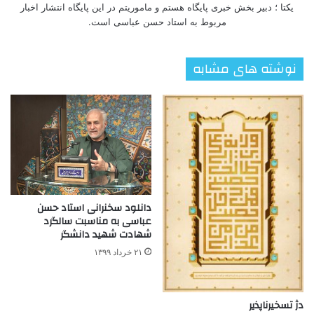
یکتا ؛ دبیر بخش خبری پایگاه هستم و ماموریتم در این پایگاه انتشار اخبار
مربوط به استاد حسن عباسی است.
نوشته های مشابه
دانلود سخنرانی استاد حسن
عباسی به مناسبت سالگرد
شهادت شهید دانشگر
۲۱ خرداد ۱۳۹۹
دژ تسخیرناپذیر