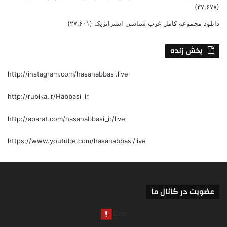
(۳۷,۶۷۸)
دانلود مجموعه کامل غرب شناسی استراتژیک
(۲۷,۶۰۱)
پخش زنده
http://instagram.com/hasanabbasi.live
http://rubika.ir/Habbasi_ir
http://aparat.com/hasanabbasi_ir/live
https://www.youtube.com/hasanabbasi/live
عضویت در کانال ما