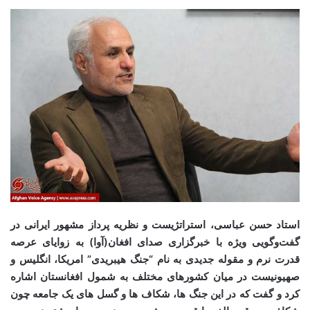
استاد حسن عباسی، استراتژیست و نظریه پرداز مشهور ایرانی در
گفت‌وگویی ویژه با خبرگزاری صدای افغان(آوا) به زوایای عرصه
قدرت نرم و مقوله جدیدی به نام “جنگ هیبریدی” امریکا، انگلیس و
صهیونیست در میان کشورهای مختلف به شمول افغانستان اشاره
کرد و گفت که در این جنگ ها، شکاف ها و گسل های یک جامعه چون