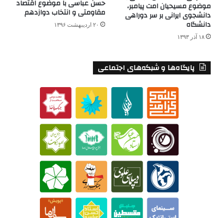
حسن عباسی با موضوع اقتصاد
موضوع مسیحیان امت پیامبر،
مقاومتی و انتخاب دوازدهم
دانشجوی ایرانی بر سر دوراهی
دانشگاه
۲۰ اردیبهشت ۱۳۹۶
۱۸ آذر ۱۳۹۳
پایگاه‌ها و شبکه‌های اجتماعی