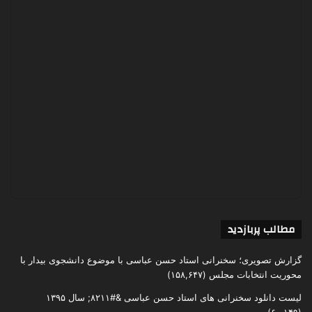
مطالب پربازدید
گزارش تصویری؛ سخنرانی استاد حسن عباسی با موضوع دانشجوی بیدار با
محوریت انتخابات مجلس
(۱۵۸,۶۴۷)
لیست دانلود سخنرانی های استاد حسن عباسی &#۸۲۱۱; سال ۱۳۹۵