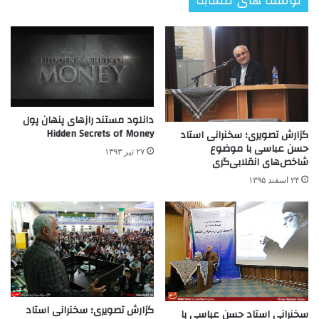
نوشته های مشابه
دانلود مستند رازهای پنهان پول
Hidden Secrets of Money
گزارش تصویری؛ سخنرانی استاد
حسن عباسی با موضوع
۲۷ تیر ۱۳۹۳
شاخص‌های انقلابی‌گری
۲۴ اسفند ۱۳۹۵
گزارش تصویری؛ سخنرانی استاد
سخنرانی استاد حسن عباسی با