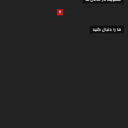
ما را دنبال کنید