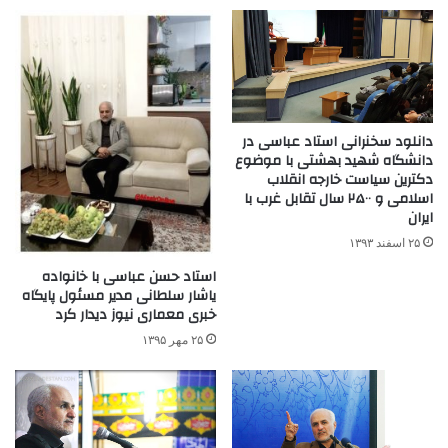
دانلود سخنرانی استاد عباسی در
دانشگاه شهید بهشتی با موضوع
دکترین سیاست خارجه انقلاب
اسلامی و ۲۵۰۰ سال تقابل غرب با
ایران
۲۵ اسفند ۱۳۹۳
استاد حسن عباسی با خانواده
یاشار سلطانی مدیر مسئول پایگاه
خبری معماری نیوز دیدار کرد
۲۵ مهر ۱۳۹۵