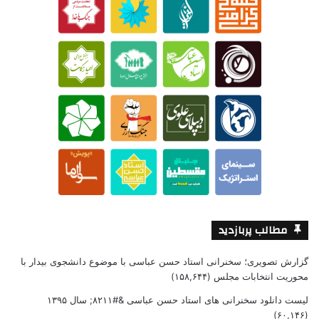
مطالب پربازدید
گزارش تصویری؛ سخنرانی استاد حسن عباسی با موضوع دانشجوی بیدار با
محوریت انتخابات مجلس
(۱۵۸,۶۴۴)
لیست دانلود سخنرانی های استاد حسن عباسی &#۸۲۱۱; سال ۱۳۹۵
(۶۰,۱۴۶)