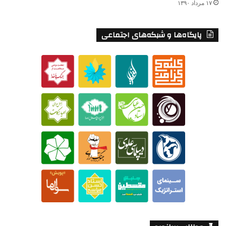
۱۷ مرداد ۱۳۹۰
پایگاه‌ها و شبکه‌های اجتماعی