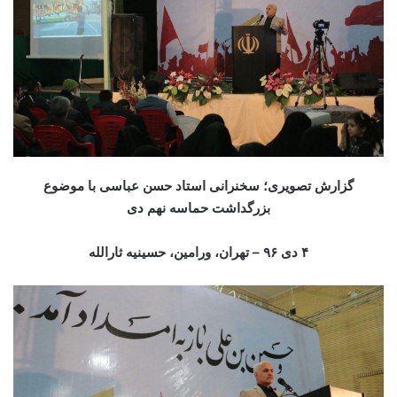
گزارش تصویری؛ سخنرانی استاد حسن عباسی با موضوع
بزرگداشت حماسه نهم دی
۴ دی ۹۶ – تهران، ورامین، حسینیه ثارالله