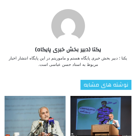
یکتا (دبیر بخش خبری پایگاه)
یکتا ؛ دبیر بخش خبری پایگاه هستم و ماموریتم در این پایگاه انتشار اخبار
مربوط به استاد حسن عباسی است.
نوشته های مشابه