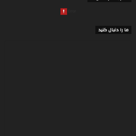
ما را دنبال کنید