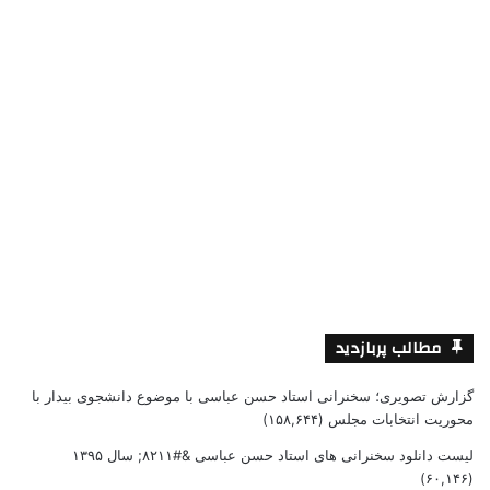
مطالب پربازدید
گزارش تصویری؛ سخنرانی استاد حسن عباسی با موضوع دانشجوی بیدار با
محوریت انتخابات مجلس
(۱۵۸,۶۴۴)
لیست دانلود سخنرانی های استاد حسن عباسی &#۸۲۱۱; سال ۱۳۹۵
(۶۰,۱۴۶)