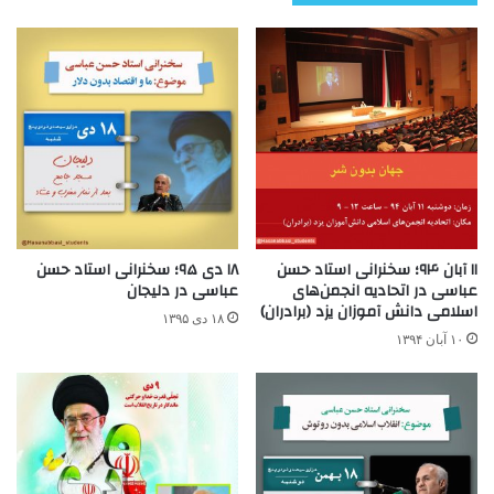
۱۱ آبان ۹۴؛ سخنرانی استاد حسن
۱۸ دی ۹۵؛ سخنرانی استاد حسن
عباسی در اتحادیه انجمن‌های
عباسی در دلیجان
اسلامی دانش آموزان یزد (برادران)
۱۸ دی ۱۳۹۵
۱۰ آبان ۱۳۹۴