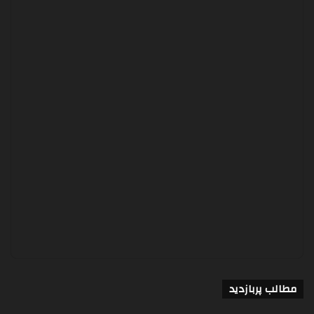
مطالب پربازدید