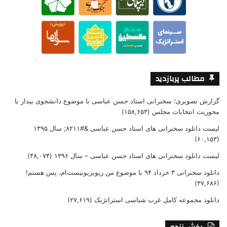
مطالب پربازدید
گزارش تصویری؛ سخنرانی استاد حسن عباسی با موضوع دانشجوی بیدار با
محوریت انتخابات مجلس
(۱۵۸,۶۵۳)
لیست دانلود سخنرانی های استاد حسن عباسی &#۸۲۱۱; سال ۱۳۹۵
(۶۰,۱۵۳)
لیست دانلود سخنرانی های استاد حسن عباسی – سال ۱۳۹۶
(۴۸,۰۷۴)
دانلود سخنرانی ۳ خرداد ۹۴ با موضوع من ریویزیونیست‌ام، پس هستم!
(۳۷,۶۸۶)
دانلود مجموعه کامل غرب شناسی استراتژیک
(۲۷,۶۱۹)