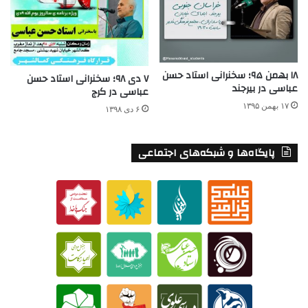
۱۸ بهمن ۹۵؛ سخنرانی استاد حسن
۷ دی ۹۸؛ سخنرانی استاد حسن
عباسی در بیرجند
عباسی در کرج
۱۷ بهمن ۱۳۹۵
۶ دی ۱۳۹۸
پایگاه‌ها و شبکه‌های اجتماعی