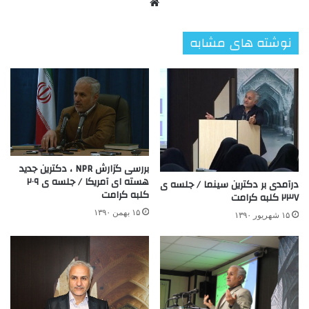
وبسایت
نوشته های مشابه
بررسی گزارش NPR ، دکترین جدید
هسته ای آمریکا / جلسه ی ۲۰۹
درآمدی بر دکترین سینما / جلسه ی
کلبه کرامت
۲۳۷ کلبه کرامت
۱۵ بهمن ۱۳۹۰
۱۵ شهریور ۱۳۹۰