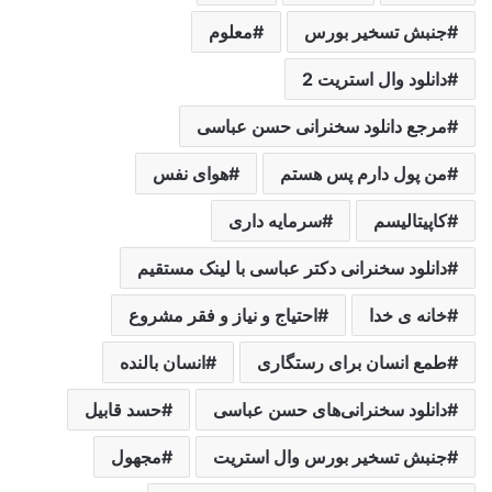
جنبش تسخیر بورس
معلوم
دانلود وال استریت 2
مرجع دانلود سخنرانی حسن عباسی
من پول دارم پس هستم
هوای نفس
کاپیتالیسم
سرمایه داری
دانلود سخنرانی دکتر عباسی با لینک مستقیم
خانه ی خدا
احتیاج و نیاز و فقر مشروع
طمع انسان برای رستگاری
انسان بالنده
دانلود سخنرانی‌های حسن عباسی
حسد قابیل
جنبش تسخیر بورس وال استریت
مجهول