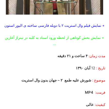
+ نمایش فیلم وال استریت ۲ با دوبله فارسی ساخته ی الیور استون
+ نمایش بخش کوتاهی از لحظه ورود استاد به کلبه در تیتراژ آغازین
…
مدت زمان:
۴ ساعت و ۲۱ دقیقه
تاریخ :
12
آبان ۱۳۹۰
موضوع :
شورش علیه طمع ۲ – جهان بدون وال استریت
فرمت:
MP4
کیفیت:
عالی