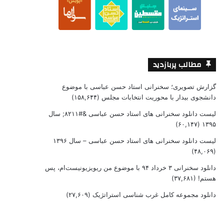
مطالب پربازدید
گزارش تصویری؛ سخنرانی استاد حسن عباسی با موضوع
دانشجوی بیدار با محوریت انتخابات مجلس
(۱۵۸,۶۴۴)
لیست دانلود سخنرانی های استاد حسن عباسی &#۸۲۱۱; سال
(۶۰,۱۴۷)
۱۳۹۵
لیست دانلود سخنرانی های استاد حسن عباسی – سال ۱۳۹۶
(۴۸,۰۶۹)
دانلود سخنرانی ۳ خرداد ۹۴ با موضوع من ریویزیونیست‌ام، پس
هستم!
(۳۷,۶۸۱)
دانلود مجموعه کامل غرب شناسی استراتژیک
(۲۷,۶۰۹)