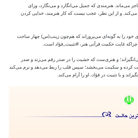
ز می‌ماند. هنرمندی که جمیل می‌انگارد و می‌نگارد، ورای
ی‌کند. و از این نظر، عجب نیست که کار هنرمند، خدایی کردن
خود را به گونه‌ای می‌پروراند که هم‌چون زینب(س) چهار ساحت
. چراکه غایت حکمت قرآنی هنر، #تثبیت_فؤاد است.
ی‌انگیزاند؛ و هنری‌ست که خشیت را در صدر رقم می‌زند و صدر
میت کرده و سکینت می‌بخشد؛ سپس قلب را ربط می‌دهد و نرم می‌کند
اند و با تثبیت در فؤاد، او را آرام می‌کند.