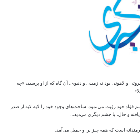
وتی و لاهوتی بود نه زمینی و دنیوی. آن گاه که از او پرسید، «چه
ا»
 فؤاد خود رؤیت می‌نمود. ساحت‌های وجود خود را لایه لایه از صدر
یافته و حال، با چشم دیگری می‌دید…
نرمندانه است که همه چیز بر او جمیل می‌آمد.