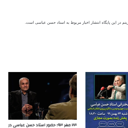
ریتم در این پایگاه انتشار اخبار مربوط به استاد حسن عباسی است.
۲۴ مهر ۹۳؛ حضور استاد حسن عباسی در