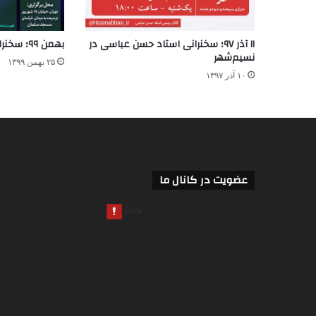
۱۱ آذر ۹۷؛ سخنرانی استاد حسن عباسی در
بهمن ۹۹؛ سخنرانی استاد حسن عباسی
نسیم‌شهر
۲۵ بهمن ۱۳۹۹
۱۰ آذر ۱۳۹۷
عضویت در کانال ما