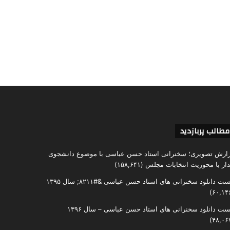
مطالب پربازدید
ارش تصویری؛ سخنرانی استاد حسن عباسی با موضوع دانشجوی
دار با محوریت انتخابات مجلس
(۱۵۸,۶۴۱)
ست دانلود سخنرانی های استاد حسن عباسی &#۸۲۱۱; سال ۱۳۹۵
ست دانلود سخنرانی های استاد حسن عباسی – سال ۱۳۹۶