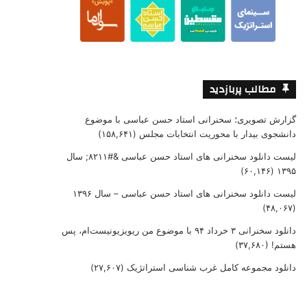
مطالب پربازدید
گزارش تصویری؛ سخنرانی استاد حسن عباسی با موضوع
دانشجوی بیدار با محوریت انتخابات مجلس
(۱۵۸,۶۴۱)
لیست دانلود سخنرانی های استاد حسن عباسی &#۸۲۱۱; سال
(۶۰,۱۴۶)
۱۳۹۵
لیست دانلود سخنرانی های استاد حسن عباسی – سال ۱۳۹۶
(۴۸,۰۶۷)
دانلود سخنرانی ۳ خرداد ۹۴ با موضوع من ریویزیونیست‌ام، پس
هستم!
(۳۷,۶۸۰)
دانلود مجموعه کامل غرب شناسی استراتژیک
(۲۷,۶۰۷)