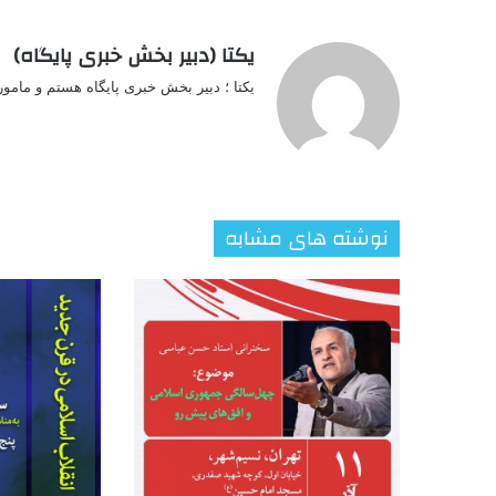
یکتا (دبیر بخش خبری پایگاه)
یکتا ؛ دبیر بخش خبری پایگاه هستم و مامو
نوشته های مشابه