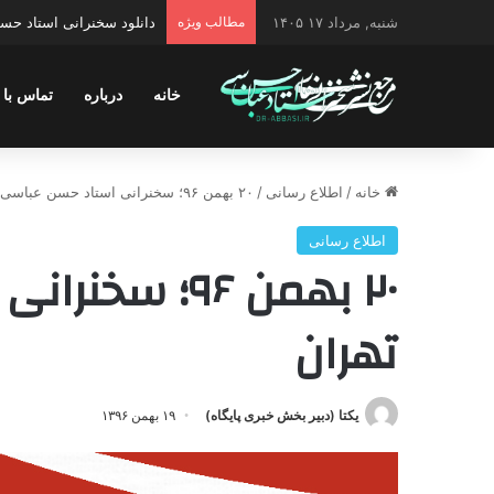
شنبه, مرداد ۱۷ ۱۴۰۵
مطالب ویژه
دانلود سخنرانی استاد حس
خانه
درباره
تماس با 
خانه
/
اطلاع رسانی
/
۲۰ بهمن ۹۶؛ سخنرانی استاد حسن عباسی در تهران
اطلاع رسانی
۲۰ بهمن ۹۶؛ 
تهران
یکتا (دبیر بخش خبری پایگاه)
۱۹ بهمن ۱۳۹۶