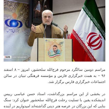
مراسم دومین سالگرد مرحوم فرج‌الله سلحشور، امروز – ۸ اسفند
۹۶ – به همت خبرگزاری فارس و مؤسسه فرهنگی تبیان در سالن
اجتماعات خبرگزاری فارس برگزار شد.
در بخشی از این مراسم بزرگداشت، استاد حسن عباسی رییس
اندیشکده یقین با تسلیت رحلت فرج‌الله سلحشور عنوان کرد: سنگ
بنایی که این بزرگان در عرصه هنر دینی گذاشته‌اند امیدواریم در آینده