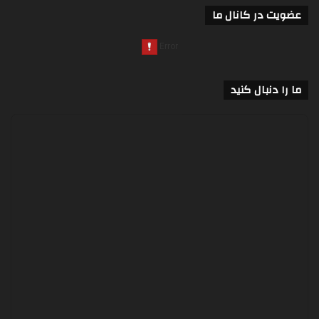
عضویت در کانال ما
ما را دنبال کنید