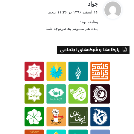
گ
جواد
ف
۱۶ اسفند ۱۳۹۶ در ۱۱:۳۶ ب٫ظ
ت
وظیفه بود؛
:
بنده هم ممنونم بخاطرتوجه شما
پایگاه‌ها و شبکه‌های اجتماعی