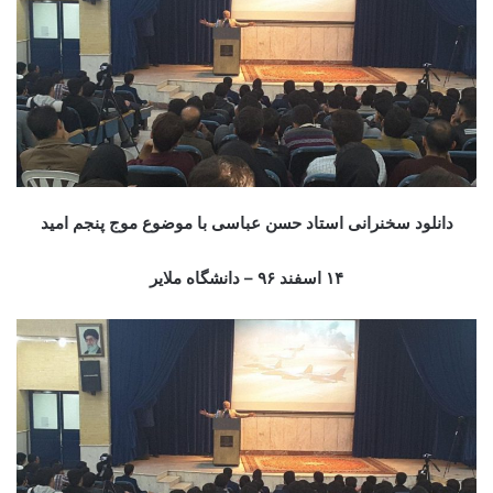
دانلود
سخنرانی استاد حسن عباسی با موضوع موج پنجم امید
۱۴ اسفند ۹۶ – دانشگاه ملایر