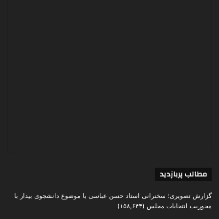
مطالب پربازدید
گزارش تصویری؛ سخنرانی استاد حسن عباسی با موضوع دانشجوی بیدار با
محوریت انتخابات مجلس
(۱۵۸,۶۴۴)