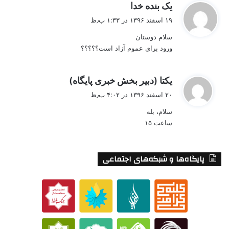
گ
یک بنده خدا
ف
۱۹ اسفند ۱۳۹۶ در ۱:۳۳ ب٫ظ
ت
سلام دوستان
:
ورود برای عموم آزاد است؟؟؟؟؟
گ
یکتا (دبیر بخش خبری پایگاه)
ف
۲۰ اسفند ۱۳۹۶ در ۴:۰۲ ب٫ظ
ت
سلام، بله
:
ساعت ۱۵
پایگاه‌ها و شبکه‌های اجتماعی