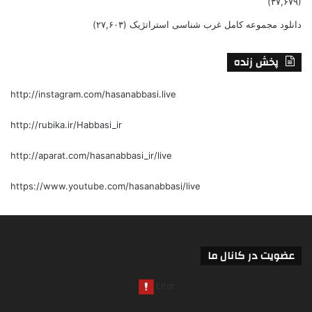
(۳۷,۶۷۹)
دانلود مجموعه کامل غرب شناسی استراتژیک
(۲۷,۶۰۳)
پخش زنده
http://instagram.com/hasanabbasi.live
http://rubika.ir/Habbasi_ir
http://aparat.com/hasanabbasi_ir/live
https://www.youtube.com/hasanabbasi/live
عضویت در کانال ما