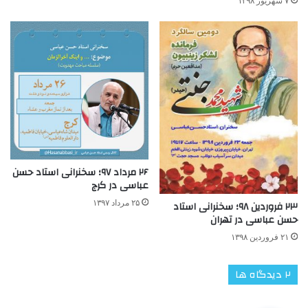
۷ شهریور ۱۳۹۸
۲۶ مرداد ۹۷؛ سخنرانی استاد حسن
عباسی در کرج
۲۵ مرداد ۱۳۹۷
۲۳ فروردین ۹۸؛ سخنرانی استاد
حسن عباسی در تهران
۲۱ فروردین ۱۳۹۸
‫۲ دیدگاه ها