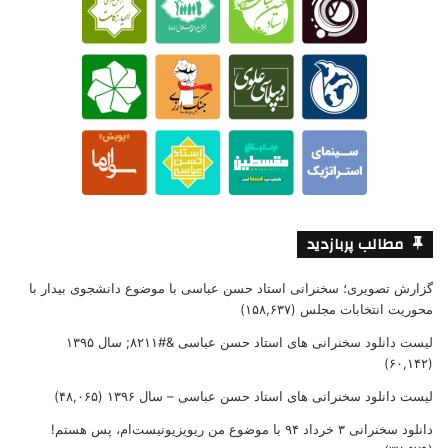
مطالب پربازدید
گزارش تصویری؛ سخنرانی استاد حسن عباسی با موضوع دانشجوی بیدار با
محوریت انتخابات مجلس
(۱۵۸,۶۳۷)
لیست دانلود سخنرانی های استاد حسن عباسی &#۸۲۱۱; سال ۱۳۹۵
(۶۰,۱۴۲)
لیست دانلود سخنرانی های استاد حسن عباسی – سال ۱۳۹۶
(۴۸,۰۶۵)
دانلود سخنرانی ۳ خرداد ۹۴ با موضوع من ریویزیونیست‌ام، پس هستم!