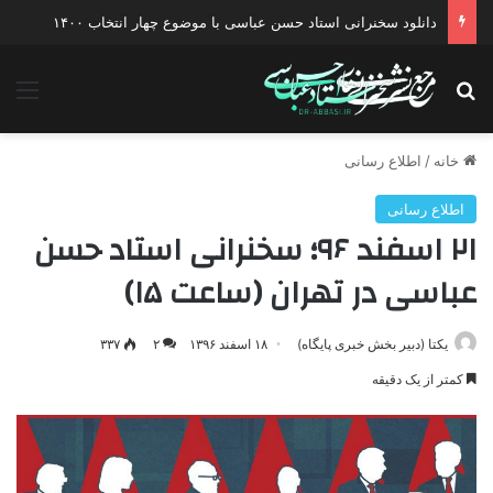
دانلود سخنرانی استاد حسن عباسی با موضوع چهار انتخاب ۱۴۰۰
جستجو برای
منو
خانه
/
اطلاع رسانی
اطلاع رسانی
۲۱ اسفند ۹۶؛ سخنرانی استاد حسن
عباسی در تهران (ساعت ۱۵)
یکتا (دبیر بخش خبری پایگاه)
۱۸ اسفند ۱۳۹۶
۲
۳۳۷
کمتر از یک دقیقه