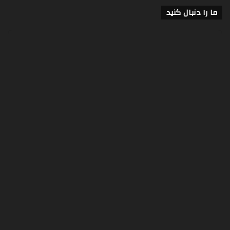
ما را دنبال کنید