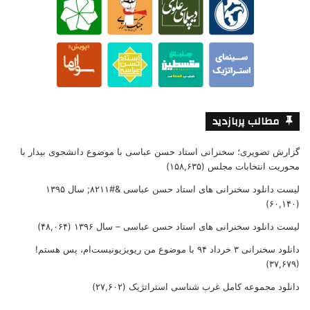
مطالب پربازدید
گزارش تصویری؛ سخنرانی استاد حسن عباسی با موضوع دانشجوی بیدار با
محوریت انتخابات مجلس
(۱۵۸,۶۳۵)
لیست دانلود سخنرانی های استاد حسن عباسی &#۸۲۱۱; سال ۱۳۹۵
(۶۰,۱۴۰)
لیست دانلود سخنرانی های استاد حسن عباسی – سال ۱۳۹۶
(۴۸,۰۶۴)
دانلود سخنرانی ۳ خرداد ۹۴ با موضوع من ریویزیونیست‌ام، پس هستم!
(۳۷,۶۷۹)
دانلود مجموعه کامل غرب شناسی استراتژیک
(۲۷,۶۰۲)