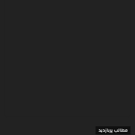
مطالب پربازدید