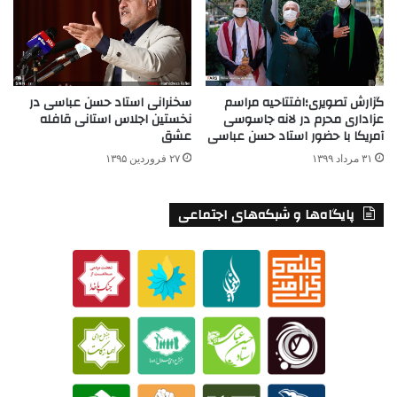
گزارش تصویری؛افتتاحیه مراسم
سخنرانی استاد حسن عباسی در
عزاداری محرم در لانه جاسوسی
نخستین اجلاس استانی قافله
آمریکا با حضور استاد حسن عباسی
عشق
۳۱ مرداد ۱۳۹۹
۲۷ فروردین ۱۳۹۵
پایگاه‌ها و شبکه‌های اجتماعی