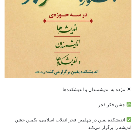
مژده به اندیشمندان و اندیشکده‌ها
جشن فکر فجر
اندیشکده یقین در چهلمین فجر انقلاب اسلامی، یکمین جشن
اندیشه را برگزار می‌کند