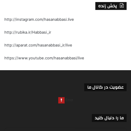
پخش زنده
http://instagram.com/hasanabbasi.live
http://rubika.ir/Habbasi_ir
http://aparat.com/hasanabbasi_ir/live
https://www.youtube.com/hasanabbasi/live
عضویت در کانال ما
ما را دنبال کنید