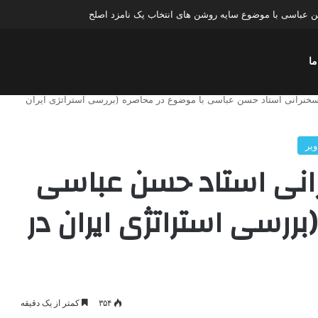
عباسی با موضوع چهار انتخاب ۱۴۰۰
ما
خنرانی استاد حسن عباسی با موضوع در محاصره (بررسی استراتژی ایران
ویر
انی استاد حسن عباسی
ررسی استراتژی ایران در
۳۵۴
کمتر از یک دقیقه