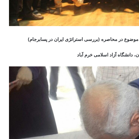
وضوع در محاصره (بررسی استراتژی ایران در پسابرجام)
، دانشگاه آزاد اسلامی خرم آباد