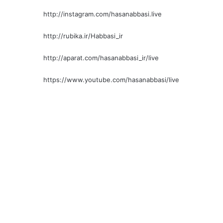
http://instagram.com/hasanabbasi.live
http://rubika.ir/Habbasi_ir
http://aparat.com/hasanabbasi_ir/live
https://www.youtube.com/hasanabbasi/live