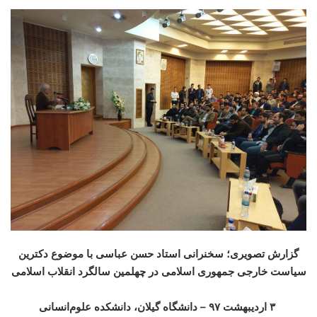
گزارش تصویری؛ سخنرانی استاد حسن عباسی با موضوع دکترین
سیاست خارجی جمهوری اسلامی در چهلمین سالگرد انقلاب اسلامی
۳ اردیبهشت ۹۷ –
دانشگاه گیلان، دانشکده علوم‌انسانی