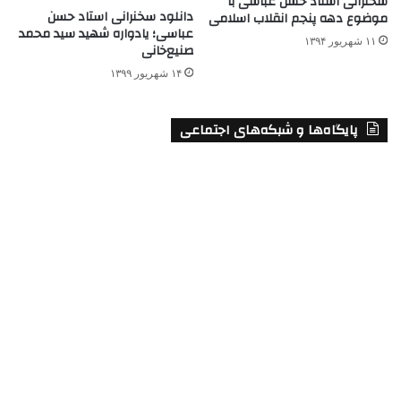
سخنرانی استاد حسن عباسی با
دانلود سخنرانی استاد حسن
موضوع دهه پنجم انقلاب اسلامی
عباسی؛ یادواره شهید سید محمد
۱۱ شهریور ۱۳۹۴
صنیع‌خانی
۱۴ شهریور ۱۳۹۹
پایگاه‌ها و شبکه‌های اجتماعی