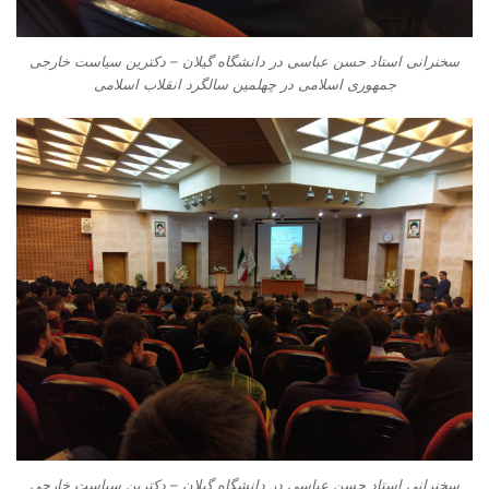
سخنرانی استاد حسن عباسی در دانشگاه گیلان – دکترین سیاست خارجی
جمهوری اسلامی در چهلمین سالگرد انقلاب اسلامی
سخنرانی استاد حسن عباسی در دانشگاه گیلان – دکترین سیاست خارجی