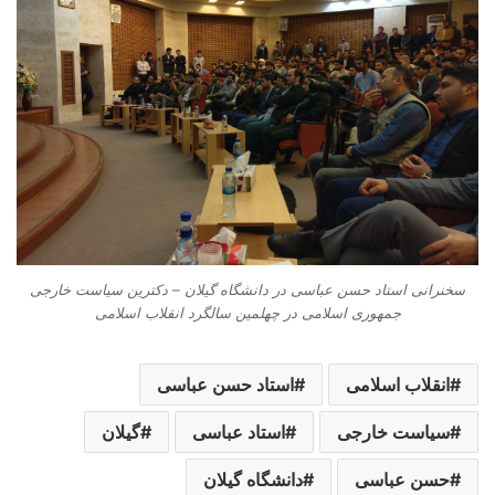
سخنرانی استاد حسن عباسی در دانشگاه گیلان – دکترین سیاست خارجی
جمهوری اسلامی در چهلمین سالگرد انقلاب اسلامی
انقلاب اسلامی
استاد حسن عباسی
سیاست خارجی
استاد عباسی
گیلان
حسن عباسی
دانشگاه گیلان