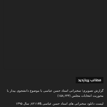
مطالب پربازدید
گزارش تصویری؛ سخنرانی استاد حسن عباسی با موضوع دانشجوی بیدار با
محوریت انتخابات مجلس
(۱۵۸,۶۴۴)
لیست دانلود سخنرانی های استاد حسن عباسی &#۸۲۱۱; سال ۱۳۹۵