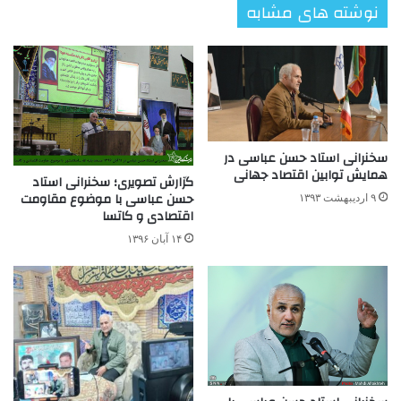
نوشته های مشابه
سخنرانی استاد حسن عباسی در
همایش توابین اقتصاد جهانی
گزارش تصویری؛ سخنرانی استاد
حسن عباسی با موضوع مقاومت
۹ اردیبهشت ۱۳۹۳
اقتصادی و کاتسا
۱۴ آبان ۱۳۹۶