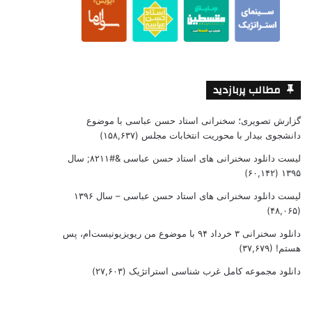
مطالب پربازدید
گزارش تصویری؛ سخنرانی استاد حسن عباسی با موضوع
دانشجوی بیدار با محوریت انتخابات مجلس
(۱۵۸,۶۳۷)
لیست دانلود سخنرانی های استاد حسن عباسی &#۸۲۱۱; سال
(۶۰,۱۴۲)
۱۳۹۵
لیست دانلود سخنرانی های استاد حسن عباسی – سال ۱۳۹۶
(۴۸,۰۶۵)
دانلود سخنرانی ۳ خرداد ۹۴ با موضوع من ریویزیونیست‌ام، پس
هستم!
(۳۷,۶۷۹)
دانلود مجموعه کامل غرب شناسی استراتژیک
(۲۷,۶۰۳)