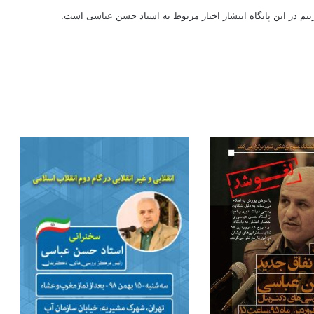
ریتم در این پایگاه انتشار اخبار مربوط به استاد حسن عباسی است.