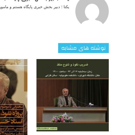
یکتا ؛ دبیر بخش خبری پایگاه هستم و مامو
نوشته های مشابه