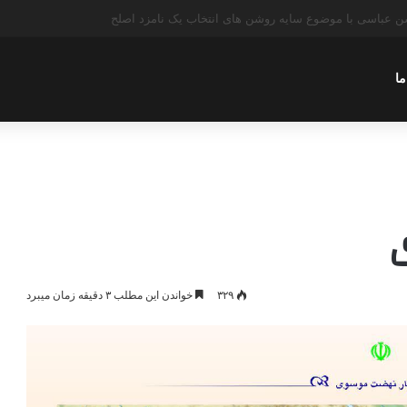
عباسی با موضوع چهار انتخاب ۱۴۰۰
ما
۳۲۹
خواندن این مطلب ۳ دقیقه زمان میبرد