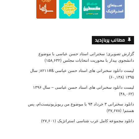
مطالب پربازدید
گزارش تصویری؛ سخنرانی استاد حسن عباسی با موضوع
دانشجوی بیدار با محوریت انتخابات مجلس
(۱۵۸,۶۳۲)
لیست دانلود سخنرانی های استاد حسن عباسی &#۸۲۱۱; سال
(۶۰,۱۳۸)
۱۳۹۵
لیست دانلود سخنرانی های استاد حسن عباسی – سال ۱۳۹۶
(۴۸,۰۶۲)
دانلود سخنرانی ۳ خرداد ۹۴ با موضوع من ریویزیونیست‌ام، پس
هستم!
(۳۷,۶۷۸)
دانلود مجموعه کامل غرب شناسی استراتژیک
(۲۷,۶۰۱)