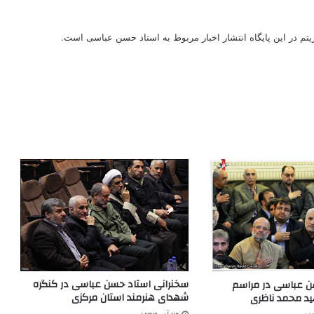
ریتم در این پایگاه انتشار اخبار مربوط به استاد حسن عباسی است.
سخنرانی استاد حسن عباسی در کنگره
ن عباسی در مراسم
شهدای هنرمند استان مرکزی
ید محمد ناظری