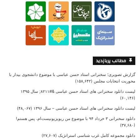
مطالب پربازدید
گزارش تصویری؛ سخنرانی استاد حسن عباسی با موضوع دانشجوی بیدار با
محوریت انتخابات مجلس
(۱۵۸,۶۴۲)
لیست دانلود سخنرانی های استاد حسن عباسی &#۸۲۱۱; سال ۱۳۹۵
(۶۰,۱۴۶)
لیست دانلود سخنرانی های استاد حسن عباسی – سال ۱۳۹۶
(۴۸,۰۶۷)
دانلود سخنرانی ۳ خرداد ۹۴ با موضوع من ریویزیونیست‌ام، پس هستم!
(۳۷,۶۸۰)
دانلود مجموعه کامل غرب شناسی استراتژیک
(۲۷,۶۰۷)