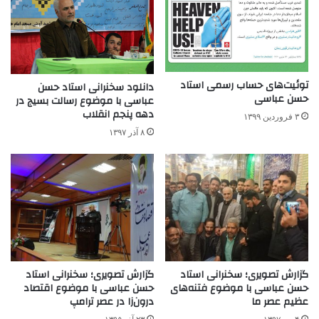
توئیت‌های حساب رسمی استاد
دانلود سخنرانی استاد حسن
حسن عباسی
عباسی با موضوع رسالت بسیج در
دهه پنجم انقلاب
۳ فروردین ۱۳۹۹
۸ آذر ۱۳۹۷
گزارش تصویری؛ سخنرانی استاد
گزارش تصویری؛ سخنرانی استاد
حسن عباسی با موضوع فتنه‌های
حسن عباسی با موضوع اقتصاد
عظیم عصر ما
درون‌زا در عصر ترامپ