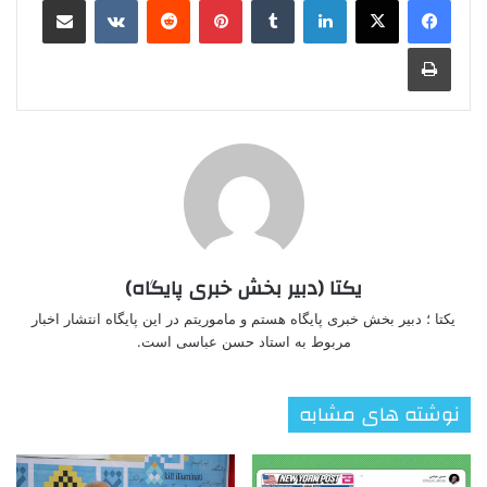
چاپ
یکتا (دبیر بخش خبری پایگاه)
یکتا ؛ دبیر بخش خبری پایگاه هستم و ماموریتم در این پایگاه انتشار اخبار
مربوط به استاد حسن عباسی است.
نوشته های مشابه