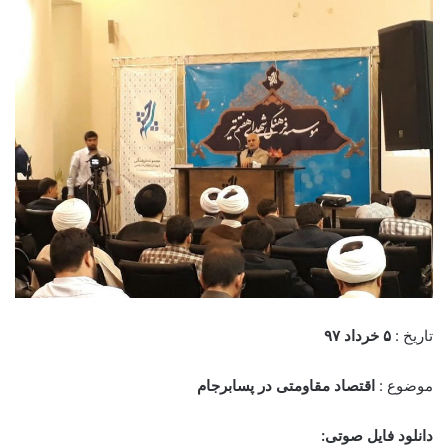
تاریخ :
۵ خرداد ۹۷
موضوع :
اقتصاد مقاومتی در پسابرجام
دانلود فایل صوتی: