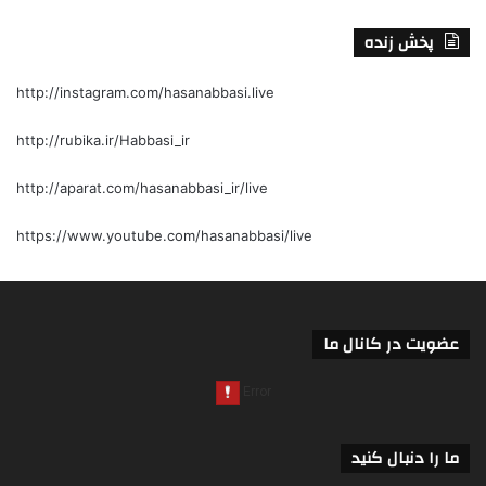
پخش زنده
http://instagram.com/hasanabbasi.live
http://rubika.ir/Habbasi_ir
http://aparat.com/hasanabbasi_ir/live
https://www.youtube.com/hasanabbasi/live
عضویت در کانال ما
ما را دنبال کنید