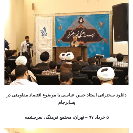
دانلود سخنرانی استاد حسن عباسی با موضوع اقتصاد مقاومتی در
پسابرجام
۵ خرداد ۹۷ –
تهران، مجتمع فرهنگی سرچشمه